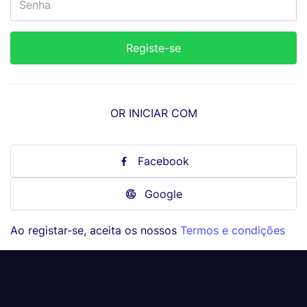
OR INICIAR COM
Facebook
Google
Ao registar-se, aceita os nossos
Termos e condições