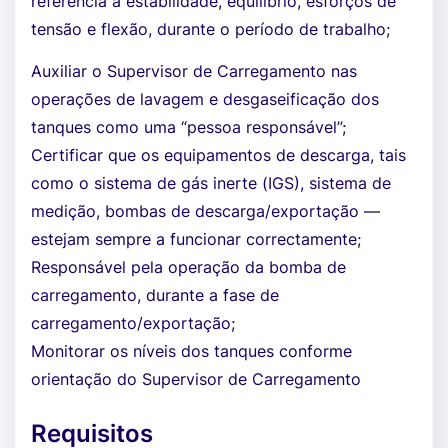
referência a estabilidade, equilíbrio, esforços de
tensão e flexão, durante o período de trabalho;
Auxiliar o Supervisor de Carregamento nas
operações de lavagem e desgaseificação dos
tanques como uma “pessoa responsável”;
Certificar que os equipamentos de descarga, tais
como o sistema de gás inerte (IGS), sistema de
medição, bombas de descarga/exportação —
estejam sempre a funcionar correctamente;
Responsável pela operação da bomba de
carregamento, durante a fase de
carregamento/exportação;
Monitorar os níveis dos tanques conforme
orientação do Supervisor de Carregamento
Requisitos