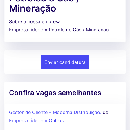
Mineração
Sobre a nossa empresa
Empresa líder em Petróleo e Gás / Mineração
Enviar candidatura
Confira vagas semelhantes
Gestor de Cliente – Moderna Distribuição.
de
Empresa líder em Outros