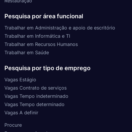
Restauração
Pesquisa por área funcional
Trabalhar em Administração e apoio de escritório
Trabalhar em Informática e TI
Trabalhar em Recursos Humanos
Trabalhar em Saúde
Pesquisa por tipo de emprego
Vagas Estágio
Vagas Contrato de serviços
Vagas Tempo indeterminado
Vagas Tempo determinado
Vagas A definir
Procure