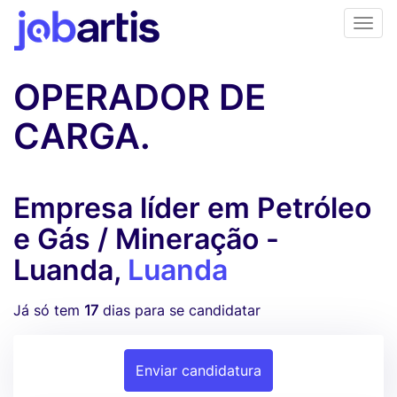
OPERADOR DE
CARGA.
Empresa líder em Petróleo
e Gás / Mineração -
Luanda,
Luanda
Já só tem
17
dias para se candidatar
Enviar candidatura