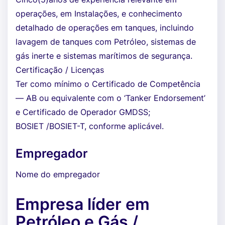
operações, em Instalações, e conhecimento
detalhado de operações em tanques, incluindo
lavagem de tanques com Petróleo, sistemas de
gás inerte e sistemas marítimos de segurança.
Certificação / Licenças
Ter como mínimo o Certificado de Competência
— AB ou equivalente com o ‘Tanker Endorsement’
e Certificado de Operador GMDSS;
BOSIET /BOSIET-T, conforme aplicável.
Empregador
Nome do empregador
Empresa líder em
Petróleo e Gás /