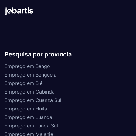
Pesquisa por província
Emprego em Bengo
Emprego em Benguela
Emprego em Bié
Emprego em Cabinda
Emprego em Cuanza Sul
Emprego em Huíla
Emprego em Luanda
Emprego em Lunda Sul
Emprego em Malanje