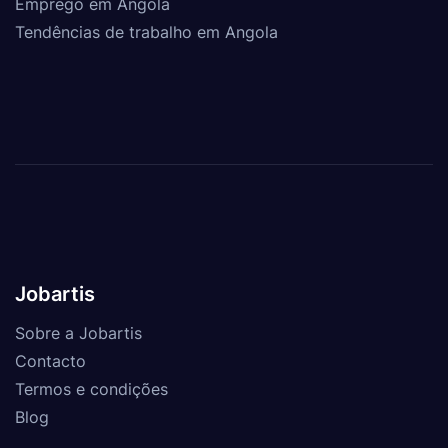
Emprego em Angola
Tendências de trabalho em Angola
Jobartis
Sobre a Jobartis
Contacto
Termos e condições
Blog