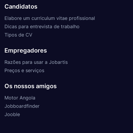
Candidatos
Elabore um curriculum vitae profissional
Dicas para entrevista de trabalho
Tipos de CV
Empregadores
Razões para usar a Jobartis
Preços e serviços
Os nossos amigos
Motor Angola
Jobboardfinder
Jooble