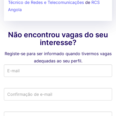
Técnico de Redes e Telecomunicações
de
RCS
Angola
Não encontrou vagas do seu
interesse?
Registe-se para ser informado quando tivermos vagas
adequadas ao seu perfil.