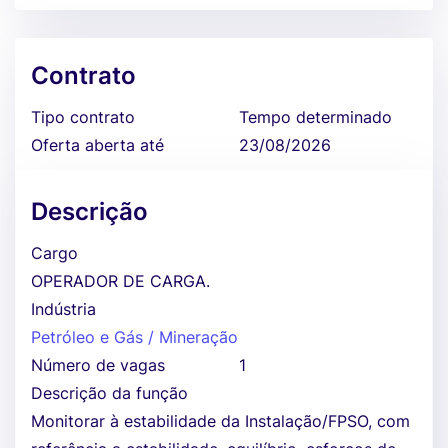
Contrato
Tipo contrato
Tempo determinado
Oferta aberta até
23/08/2026
Descrição
Cargo
OPERADOR DE CARGA.
Indústria
Petróleo e Gás / Mineração
Número de vagas
1
Descrição da função
Monitorar à estabilidade da Instalação/FPSO, com