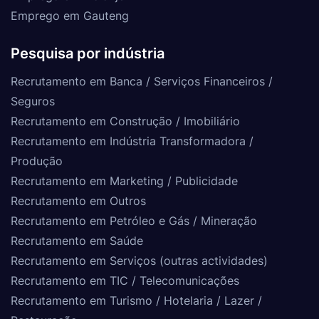
Emprego em Gauteng
Pesquisa por indústria
Recrutamento em Banca / Serviços Financeiros /
Seguros
Recrutamento em Construção / Imobiliário
Recrutamento em Indústria Transformadora /
Produção
Recrutamento em Marketing / Publicidade
Recrutamento em Outros
Recrutamento em Petróleo e Gás / Mineração
Recrutamento em Saúde
Recrutamento em Serviços (outras actividades)
Recrutamento em TIC / Telecomunicações
Recrutamento em Turismo / Hotelaria / Lazer /