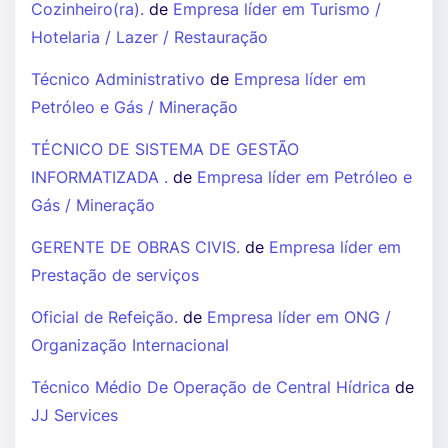
Cozinheiro(ra).
de
Empresa líder em Turismo /
Hotelaria / Lazer / Restauração
Técnico Administrativo
de
Empresa líder em
Petróleo e Gás / Mineração
TÉCNICO DE SISTEMA DE GESTÃO
INFORMATIZADA .
de
Empresa líder em Petróleo e
Gás / Mineração
GERENTE DE OBRAS CIVIS.
de
Empresa líder em
Prestação de serviços
Oficial de Refeição.
de
Empresa líder em ONG /
Organização Internacional
Técnico Médio De Operação de Central Hídrica
de
JJ Services