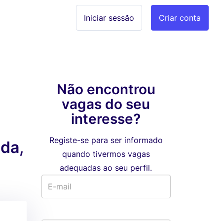
Iniciar sessão
Criar conta
Não encontrou
vagas do seu
interesse?
Registe-se para ser informado
da,
quando tivermos vagas
adequadas ao seu perfil.