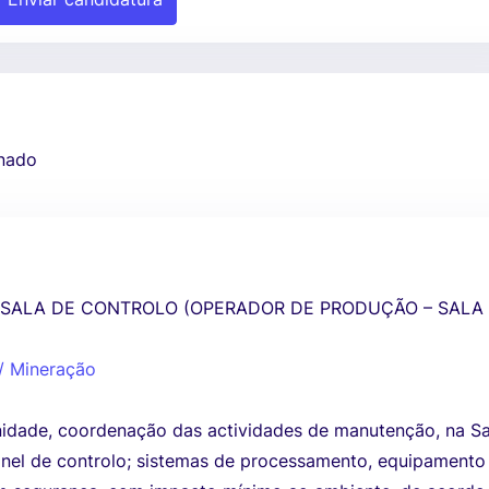
nado
SALA DE CONTROLO (OPERADOR DE PRODUÇÃO – SALA
 / Mineração
idade, coordenação das actividades de manutenção, na Sa
inel de controlo; sistemas de processamento, equipamento