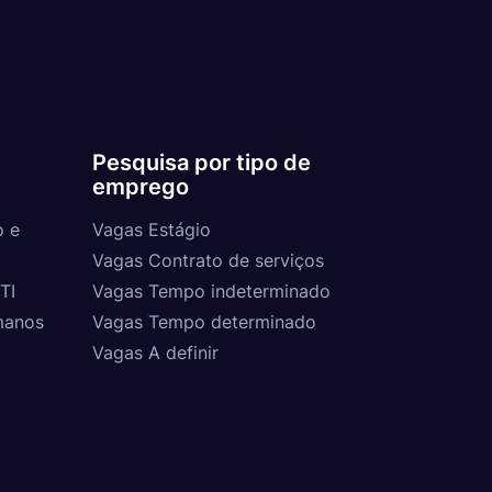
Pesquisa por tipo de
emprego
o e
Vagas Estágio
Vagas Contrato de serviços
TI
Vagas Tempo indeterminado
manos
Vagas Tempo determinado
Vagas A definir