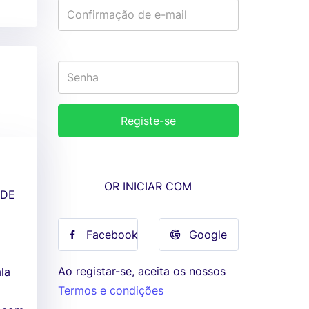
OR INICIAR COM
 DE
Facebook
Google
Ao registar-se, aceita os nossos
la
Termos e condições