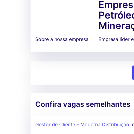
Empresa
Petróle
Minera
Sobre a nossa empresa
Empresa líder 
Confira vagas semelhantes
Gestor de Cliente – Moderna Distribuição.