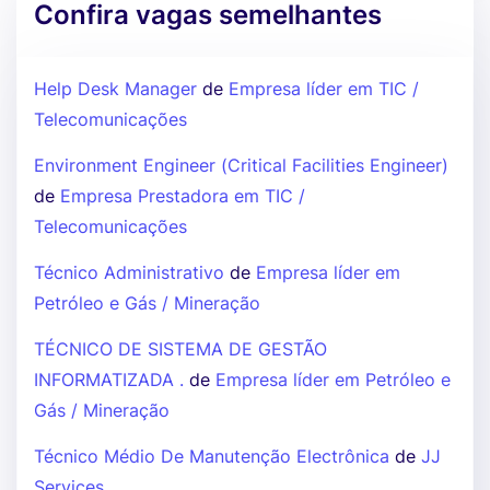
Confira vagas semelhantes
Help Desk Manager
de
Empresa líder em TIC /
Telecomunicações
Environment Engineer (Critical Facilities Engineer)
de
Empresa Prestadora em TIC /
Telecomunicações
Técnico Administrativo
de
Empresa líder em
Petróleo e Gás / Mineração
TÉCNICO DE SISTEMA DE GESTÃO
INFORMATIZADA .
de
Empresa líder em Petróleo e
Gás / Mineração
Técnico Médio De Manutenção Electrônica
de
JJ
Services