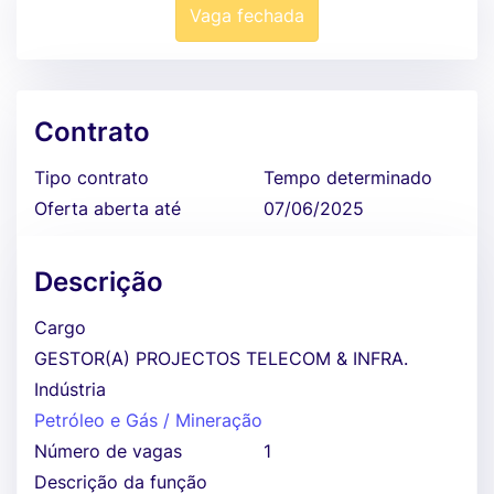
Vaga fechada
Contrato
Tipo contrato
Tempo determinado
Oferta aberta até
07/06/2025
Descrição
Cargo
GESTOR(A) PROJECTOS TELECOM & INFRA.
Indústria
Petróleo e Gás / Mineração
Número de vagas
1
Descrição da função