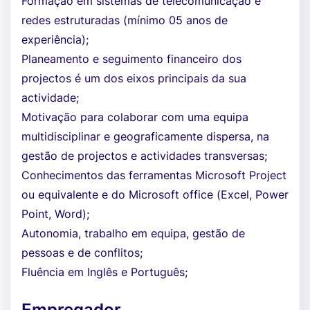
Formação em sistemas de telecomunicação e
redes estruturadas (mínimo 05 anos de
experiência);
Planeamento e seguimento financeiro dos
projectos é um dos eixos principais da sua
actividade;
Motivação para colaborar com uma equipa
multidisciplinar e geograficamente dispersa, na
gestão de projectos e actividades transversas;
Conhecimentos das ferramentas Microsoft Project
ou equivalente e do Microsoft office (Excel, Power
Point, Word);
Autonomia, trabalho em equipa, gestão de
pessoas e de conflitos;
Fluência em Inglês e Português;
Empregador