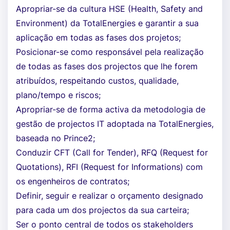
Apropriar-se da cultura HSE (Health, Safety and
Environment) da TotalEnergies e garantir a sua
aplicação em todas as fases dos projetos;
Posicionar-se como responsável pela realização
de todas as fases dos projectos que lhe forem
atribuídos, respeitando custos, qualidade,
plano/tempo e riscos;
Apropriar-se de forma activa da metodologia de
gestão de projectos IT adoptada na TotalEnergies,
baseada no Prince2;
Conduzir CFT (Call for Tender), RFQ (Request for
Quotations), RFI (Request for Informations) com
os engenheiros de contratos;
Definir, seguir e realizar o orçamento designado
para cada um dos projectos da sua carteira;
Ser o ponto central de todos os stakeholders