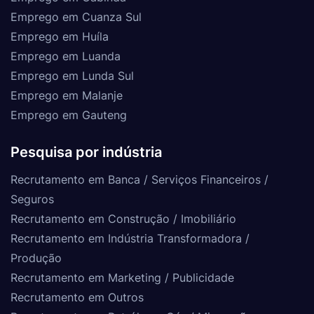
Emprego em Cuanza Sul
Emprego em Huíla
Emprego em Luanda
Emprego em Lunda Sul
Emprego em Malanje
Emprego em Gauteng
Pesquisa por indústria
Recrutamento em Banca / Serviços Financeiros /
Seguros
Recrutamento em Construção / Imobiliário
Recrutamento em Indústria Transformadora /
Produção
Recrutamento em Marketing / Publicidade
Recrutamento em Outros