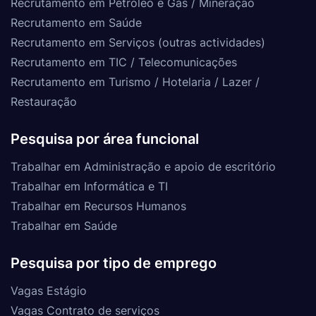
Recrutamento em Petróleo e Gás / Mineração
Recrutamento em Saúde
Recrutamento em Serviços (outras actividades)
Recrutamento em TIC / Telecomunicações
Recrutamento em Turismo / Hotelaria / Lazer /
Restauração
Pesquisa por área funcional
Trabalhar em Administração e apoio de escritório
Trabalhar em Informática e TI
Trabalhar em Recursos Humanos
Trabalhar em Saúde
Pesquisa por tipo de emprego
Vagas Estágio
Vagas Contrato de serviços