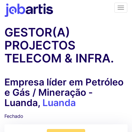
GESTOR(A)
PROJECTOS
TELECOM & INFRA.
Empresa líder em Petróleo
e Gás / Mineração -
Luanda,
Luanda
Fechado