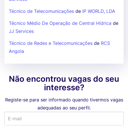
Técnico de Telecomunicações
de
IP WORLD, LDA
Técnico Médio De Operação de Central Hídrica
de
JJ Services
Técnico de Redes e Telecomunicações
de
RCS
Angola
Não encontrou vagas do seu
interesse?
Registe-se para ser informado quando tivermos vagas
adequadas ao seu perfil.