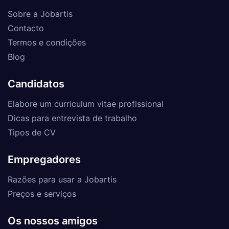
Sobre a Jobartis
Contacto
Termos e condições
Blog
Candidatos
Elabore um curriculum vitae profissional
Dicas para entrevista de trabalho
Tipos de CV
Empregadores
Razões para usar a Jobartis
Preços e serviços
Os nossos amigos