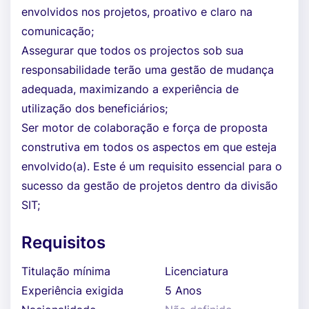
envolvidos nos projetos, proativo e claro na
comunicação;
Assegurar que todos os projectos sob sua
responsabilidade terão uma gestão de mudança
adequada, maximizando a experiência de
utilização dos beneficiários;
Ser motor de colaboração e força de proposta
construtiva em todos os aspectos em que esteja
envolvido(a). Este é um requisito essencial para o
sucesso da gestão de projetos dentro da divisão
SIT;
Requisitos
Titulação mínima
Licenciatura
Experiência exigida
5 Anos