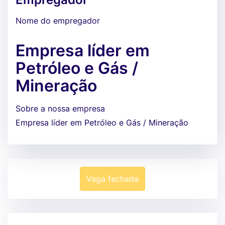
Nome do empregador
Empresa líder em
Petróleo e Gás /
Mineração
Sobre a nossa empresa
Empresa líder em Petróleo e Gás / Mineração
Vaga fechada