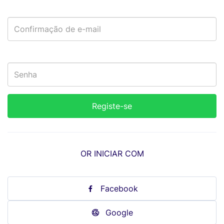
OR INICIAR COM
Facebook
Google