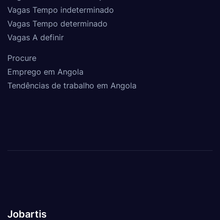
Vagas Tempo indeterminado
Vagas Tempo determinado
Vagas A definir
Procure
Emprego em Angola
Tendências de trabalho em Angola
Jobartis