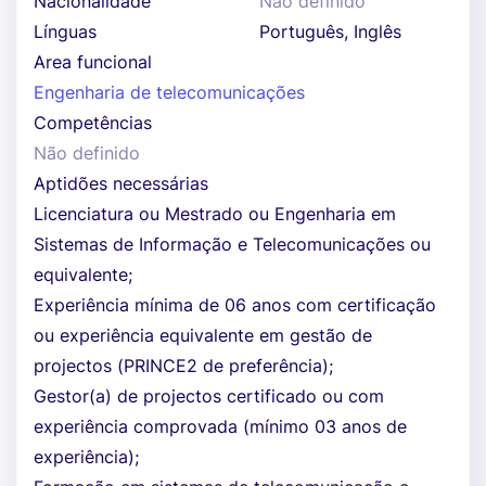
Nacionalidade
Não definido
Línguas
Português, Inglês
Area funcional
Engenharia de telecomunicações
Competências
Não definido
Aptidões necessárias
Licenciatura ou Mestrado ou Engenharia em
Sistemas de Informação e Telecomunicações ou
equivalente;
Experiência mínima de 06 anos com certificação
ou experiência equivalente em gestão de
projectos (PRINCE2 de preferência);
Gestor(a) de projectos certificado ou com
experiência comprovada (mínimo 03 anos de
experiência);