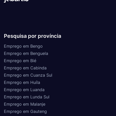
Pesquisa por província
Emprego em Bengo
Emprego em Benguela
Emprego em Bié
Emprego em Cabinda
Emprego em Cuanza Sul
Emprego em Huíla
Emprego em Luanda
Emprego em Lunda Sul
Emprego em Malanje
Emprego em Gauteng