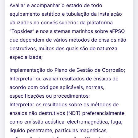
Avaliar e acompanhar o estado de todo
equipamento estático e tubulação da instalação
utilizados no convés superior da plataforma
“Topsides” e nos sistemas marinhos sobre aFPSO
que dependem de vários métodos de ensaios não
destrutivos, muitos dos quais são de natureza
especializada;
Implementação do Plano de Gestão de Corrosão;
Interpretar ou avaliar resultados de ensaios de
acordo com códigos aplicáveis, normas,
especificações ou procedimentos;
Interpretar os resultados sobre os métodos de
ensaios não destrutivos (NDT) preferencialmente
como emissão acústica, electromagnética, fuga,
líquido penetrante, partículas magnéticas,