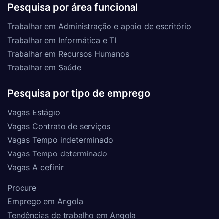
Pesquisa por área funcional
Trabalhar em Administração e apoio de escritório
Trabalhar em Informática e TI
Trabalhar em Recursos Humanos
Trabalhar em Saúde
Pesquisa por tipo de emprego
Vagas Estágio
Vagas Contrato de serviços
Vagas Tempo indeterminado
Vagas Tempo determinado
Vagas A definir
Procure
Emprego em Angola
Tendências de trabalho em Angola