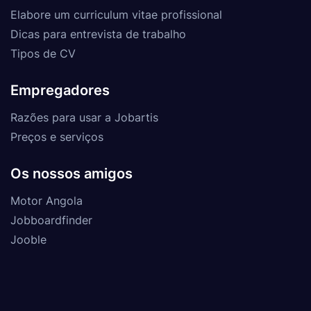
Elabore um curriculum vitae profissional
Dicas para entrevista de trabalho
Tipos de CV
Empregadores
Razões para usar a Jobartis
Preços e serviços
Os nossos amigos
Motor Angola
Jobboardfinder
Jooble