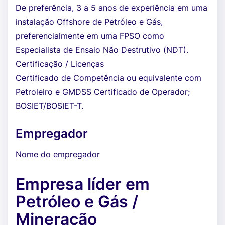
De preferência, 3 a 5 anos de experiência em uma
instalação Offshore de Petróleo e Gás,
preferencialmente em uma FPSO como
Especialista de Ensaio Não Destrutivo (NDT).
Certificação / Licenças
Certificado de Competência ou equivalente com
Petroleiro e GMDSS Certificado de Operador;
BOSIET/BOSIET-T.
Empregador
Nome do empregador
Empresa líder em
Petróleo e Gás /
Mineração