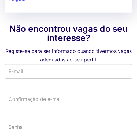
Não encontrou vagas do seu
interesse?
Registe-se para ser informado quando tivermos vagas
adequadas ao seu perfil.