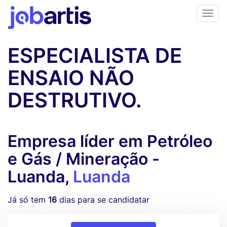
ESPECIALISTA DE
ENSAIO NÃO
DESTRUTIVO.
Empresa líder em Petróleo
e Gás / Mineração -
Luanda,
Luanda
Já só tem
16
dias para se candidatar