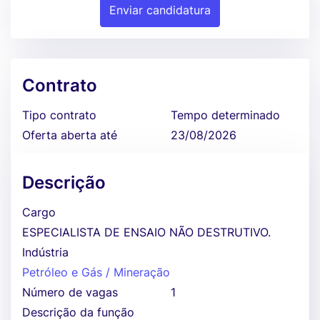
Enviar candidatura
Contrato
Tipo contrato
Tempo determinado
Oferta aberta até
23/08/2026
Descrição
Cargo
ESPECIALISTA DE ENSAIO NÃO DESTRUTIVO.
Indústria
Petróleo e Gás / Mineração
Número de vagas
1
Descrição da função