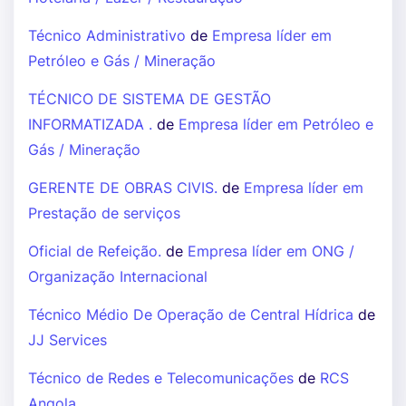
Técnico Administrativo
de
Empresa líder em
Petróleo e Gás / Mineração
TÉCNICO DE SISTEMA DE GESTÃO
INFORMATIZADA .
de
Empresa líder em Petróleo e
Gás / Mineração
GERENTE DE OBRAS CIVIS.
de
Empresa líder em
Prestação de serviços
Oficial de Refeição.
de
Empresa líder em ONG /
Organização Internacional
Técnico Médio De Operação de Central Hídrica
de
JJ Services
Técnico de Redes e Telecomunicações
de
RCS
Angola