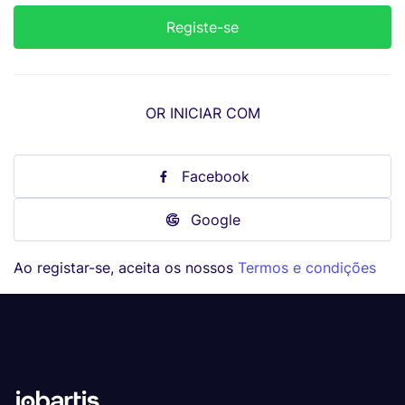
OR INICIAR COM
Facebook
Google
Ao registar-se, aceita os nossos
Termos e condições