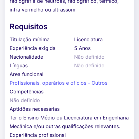
radiografia de neutrões, radiográfico, térmico,
infra vermelho ou ultrassom
Requisitos
Titulação mínima
Licenciatura
Experiência exigida
5 Anos
Nacionalidade
Não definido
Línguas
Não definido
Area funcional
Profissionais, operários e ofícios - Outros
Competências
Não definido
Aptidões necessárias
Ter o Ensino Médio ou Licenciatura em Engenharia
Mecânica e/ou outras qualificações relevantes.
Experiência profissional