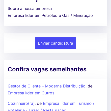
Sobre a nossa empresa
Empresa líder em Petróleo e Gás / Mineração
Enviar candidatura
Confira vagas semelhantes
Gestor de Cliente – Moderna Distribuição.
de
Empresa líder em Outros
Cozinheiro(ra).
de
Empresa líder em Turismo /
Hotelaria / Lazer / Restauração