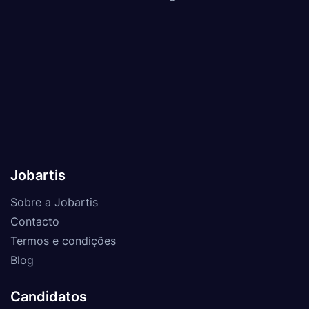
Jobartis
Sobre a Jobartis
Contacto
Termos e condições
Blog
Candidatos