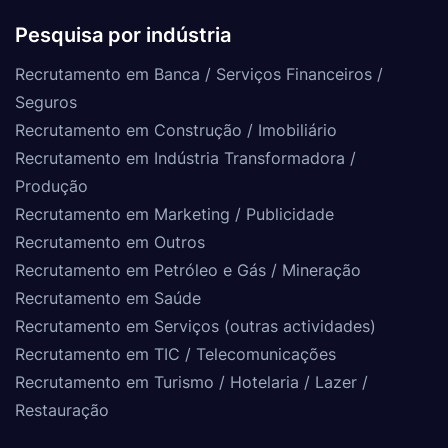
Pesquisa por indústria
Recrutamento em Banca / Serviços Financeiros /
Seguros
Recrutamento em Construção / Imobiliário
Recrutamento em Indústria Transformadora /
Produção
Recrutamento em Marketing / Publicidade
Recrutamento em Outros
Recrutamento em Petróleo e Gás / Mineração
Recrutamento em Saúde
Recrutamento em Serviços (outras actividades)
Recrutamento em TIC / Telecomunicações
Recrutamento em Turismo / Hotelaria / Lazer /
Restauração