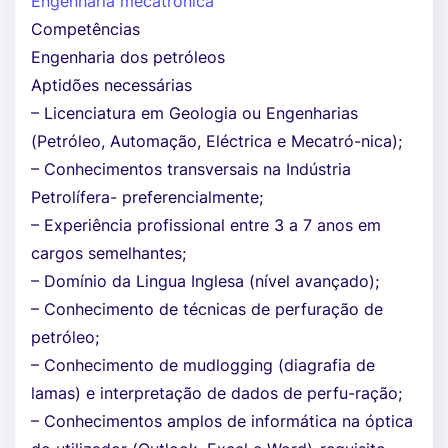
Engenharia mecatrónica
Competências
Engenharia dos petróleos
Aptidões necessárias
– Licenciatura em Geologia ou Engenharias
(Petróleo, Automação, Eléctrica e Mecatró-nica);
– Conhecimentos transversais na Indústria
Petrolífera- preferencialmente;
– Experiência profissional entre 3 a 7 anos em
cargos semelhantes;
– Domínio da Lingua Inglesa (nível avançado);
– Conhecimento de técnicas de perfuração de
petróleo;
– Conhecimento de mudlogging (diagrafia de
lamas) e interpretação de dados de perfu-ração;
– Conhecimentos amplos de informática na óptica