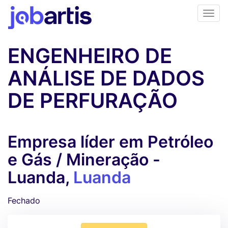
ENGENHEIRO DE
ANÁLISE DE DADOS
DE PERFURAÇÃO
Empresa líder em Petróleo
e Gás / Mineração -
Luanda,
Luanda
Fechado