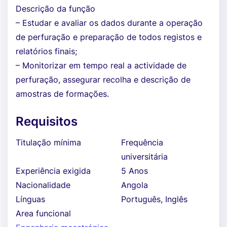
Descrição da função
– Estudar e avaliar os dados durante a operação
de perfuração e preparação de todos registos e
relatórios finais;
– Monitorizar em tempo real a actividade de
perfuração, assegurar recolha e descrição de
amostras de formações.
Requisitos
Titulação mínima
Frequência
universitária
Experiência exigida
5 Anos
Nacionalidade
Angola
Línguas
Português, Inglês
Area funcional