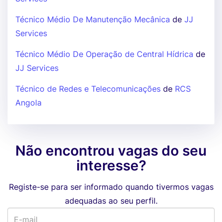
Técnico Médio De Manutenção Mecânica
de
JJ
Services
Técnico Médio De Operação de Central Hídrica
de
JJ Services
Técnico de Redes e Telecomunicações
de
RCS
Angola
Não encontrou vagas do seu
interesse?
Registe-se para ser informado quando tivermos vagas
adequadas ao seu perfil.