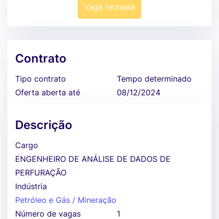
Vaga fechada
Contrato
Tipo contrato
Tempo determinado
Oferta aberta até
08/12/2024
Descrição
Cargo
ENGENHEIRO DE ANÁLISE DE DADOS DE
PERFURAÇÃO
Indústria
Petróleo e Gás / Mineração
Número de vagas
1