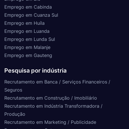
Emprego em Cabinda
Emprego em Cuanza Sul
Emprego em Huíla
Emprego em Luanda
Emprego em Lunda Sul
Emprego em Malanje
Emprego em Gauteng
Pesquisa por indústria
Recrutamento em Banca / Serviços Financeiros /
Seguros
Recrutamento em Construção / Imobiliário
Recrutamento em Indústria Transformadora /
Produção
Recrutamento em Marketing / Publicidade