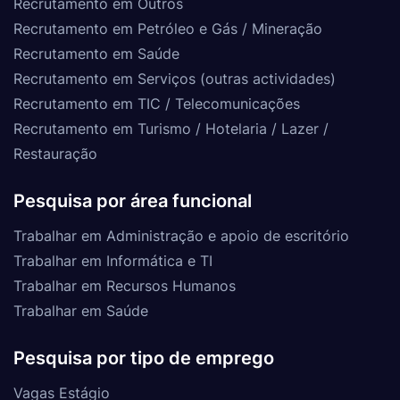
Recrutamento em Outros
Recrutamento em Petróleo e Gás / Mineração
Recrutamento em Saúde
Recrutamento em Serviços (outras actividades)
Recrutamento em TIC / Telecomunicações
Recrutamento em Turismo / Hotelaria / Lazer /
Restauração
Pesquisa por área funcional
Trabalhar em Administração e apoio de escritório
Trabalhar em Informática e TI
Trabalhar em Recursos Humanos
Trabalhar em Saúde
Pesquisa por tipo de emprego
Vagas Estágio