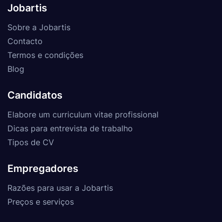
Jobartis
Sobre a Jobartis
Contacto
Termos e condições
Blog
Candidatos
Elabore um curriculum vitae profissional
Dicas para entrevista de trabalho
Tipos de CV
Empregadores
Razões para usar a Jobartis
Preços e serviços