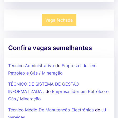
Vaga fechada
Confira vagas semelhantes
Técnico Administrativo
de
Empresa líder em
Petróleo e Gás / Mineração
TÉCNICO DE SISTEMA DE GESTÃO
INFORMATIZADA .
de
Empresa líder em Petróleo e
Gás / Mineração
Técnico Médio De Manutenção Electrônica
de
JJ
Services