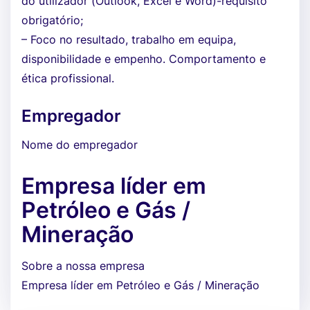
do utilizador (Outlook, Excel e Word)-requisito
obrigatório;
– Foco no resultado, trabalho em equipa,
disponibilidade e empenho. Comportamento e
ética profissional.
Empregador
Nome do empregador
Empresa líder em
Petróleo e Gás /
Mineração
Sobre a nossa empresa
Empresa líder em Petróleo e Gás / Mineração