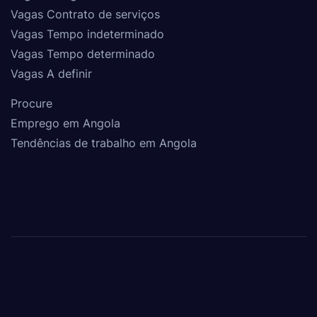
Vagas Contrato de serviços
Vagas Tempo indeterminado
Vagas Tempo determinado
Vagas A definir
Procure
Emprego em Angola
Tendências de trabalho em Angola