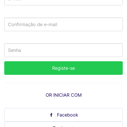
OR INICIAR COM
Facebook