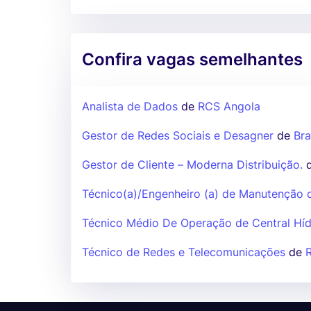
Confira vagas semelhantes
Analista de Dados
de
RCS Angola
Gestor de Redes Sociais e Desagner
de
Bra
Gestor de Cliente – Moderna Distribuição.
Técnico(a)/Engenheiro (a) de Manutenção
Técnico Médio De Operação de Central Híd
Técnico de Redes e Telecomunicações
de