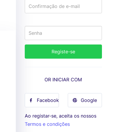
OR INICIAR COM
Facebook
Google
Ao registar-se, aceita os nossos
Termos e condições