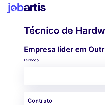
Técnico de Hardw
Empresa líder em Outr
Fechado
Contrato