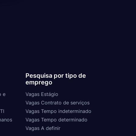
Pesquisa por tipo de
emprego
o e
Vagas Estágio
Vagas Contrato de serviços
TI
Vagas Tempo indeterminado
manos
Vagas Tempo determinado
Vagas A definir