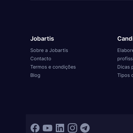
Jobartis
Cand
Sobre a Jobartis
Elabor
Contacto
profiss
Termos e condições
Dicas 
Blog
Tipos 