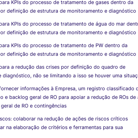
 para KPIs do processo de tratamento de gases dentro da
or definição de estrutura de monitoramento e diagnóstico
 para KPIs do processo de tratamento de água do mar dent
or definição de estrutura de monitoramento e diagnóstico
 para KPIs do processo de tratamento de PW dentro da
or definição de estrutura de monitoramento e diagnóstico
para a redução das crises por definição do quadro de
 diagnóstico, não se limitando a isso se houver uma situa
fornecer informações à Empresa, um registro classificado 
co e backlog geral de RO para apoiar a redução de ROs de 
 geral de RO e contingências
iscos: colaborar na redução de ações de riscos críticos
ar na elaboração de critérios e ferramentas para sua