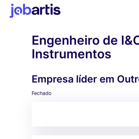
Engenheiro de I&
Instrumentos
Empresa líder em Outr
Fechado