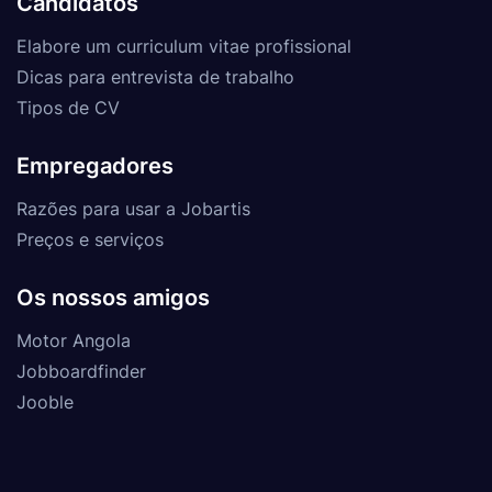
Candidatos
Elabore um curriculum vitae profissional
Dicas para entrevista de trabalho
Tipos de CV
Empregadores
Razões para usar a Jobartis
Preços e serviços
Os nossos amigos
Motor Angola
Jobboardfinder
Jooble