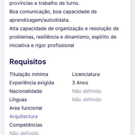
províncias e trabalho de turno.
Boa comunicação, boa capacidade de
aprendizagem/autodidata.
Alta capacidade de organização e resolução de
problemas, resiliência e dinamismo, espírito de
iniciativa e rigor profissional
Requisitos
Titulação mínima
Licenciatura
Experiência exigida
3 Anos
Nacionalidade
Não definido
Línguas
Não definido
Area funcional
Arquitectura
Competências
Não definido