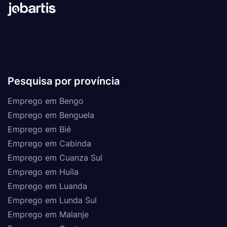
Pesquisa por província
Emprego em Bengo
Emprego em Benguela
Emprego em Bié
Emprego em Cabinda
Emprego em Cuanza Sul
Emprego em Huíla
Emprego em Luanda
Emprego em Lunda Sul
Emprego em Malanje