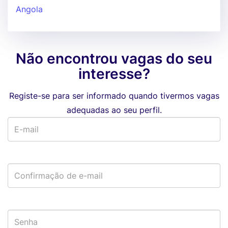
Angola
Não encontrou vagas do seu
interesse?
Registe-se para ser informado quando tivermos vagas
adequadas ao seu perfil.