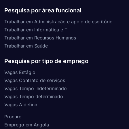
Pesquisa por área funcional
Trabalhar em Administração e apoio de escritório
Trabalhar em Informática e TI
Trabalhar em Recursos Humanos
Trabalhar em Saúde
Pesquisa por tipo de emprego
Vagas Estágio
Vagas Contrato de serviços
Vagas Tempo indeterminado
Vagas Tempo determinado
Vagas A definir
Procure
Emprego em Angola