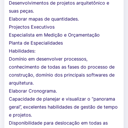
Desenvolvimentos de projetos arquitetônico e
suas peças.
Elaborar mapas de quantidades.
Projectos Executivos
Especialista em Medição e Orçamentação
Planta de Especialidades
Habilidades:
Domínio em desenvolver processos,
conhecimento de todas as fases do processo de
construção, domínio dos principais softwares de
arquitetura.
Elaborar Cronograma.
Capacidade de planejar e visualizar o “panorama
geral”, excelentes habilidades de gestão de tempo
e projetos.
Disponibilidade para deslocação em todas as