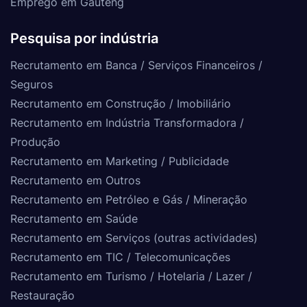
Emprego em Gauteng
Pesquisa por indústria
Recrutamento em Banca / Serviços Financeiros /
Seguros
Recrutamento em Construção / Imobiliário
Recrutamento em Indústria Transformadora /
Produção
Recrutamento em Marketing / Publicidade
Recrutamento em Outros
Recrutamento em Petróleo e Gás / Mineração
Recrutamento em Saúde
Recrutamento em Serviços (outras actividades)
Recrutamento em TIC / Telecomunicações
Recrutamento em Turismo / Hotelaria / Lazer /
Restauração