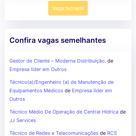
Vaga fechada
Confira vagas semelhantes
Gestor de Cliente – Moderna Distribuição.
de
Empresa líder em Outros
Técnico(a)/Engenheiro (a) de Manutenção de
Equipamentos Médicos
de
Empresa líder em
Outros
Técnico Médio De Operação de Central Hídrica
de
JJ Services
Técnico de Redes e Telecomunicações
de
RCS