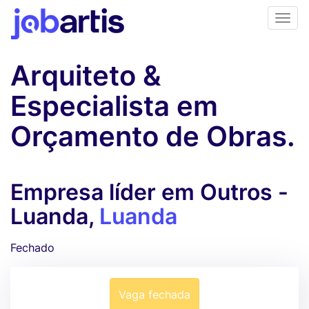
Arquiteto &
Especialista em
Orçamento de Obras.
Empresa líder em Outros -
Luanda,
Luanda
Fechado
Vaga fechada