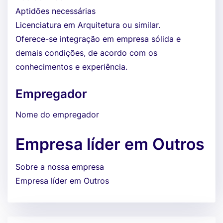
Aptidões necessárias
Licenciatura em Arquitetura ou similar.
Oferece-se integração em empresa sólida e
demais condições, de acordo com os
conhecimentos e experiência.
Empregador
Nome do empregador
Empresa líder em Outros
Sobre a nossa empresa
Empresa líder em Outros