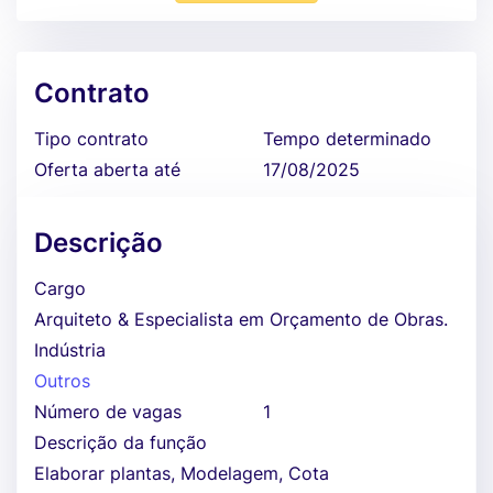
Contrato
Tipo contrato
Tempo determinado
Oferta aberta até
17/08/2025
Descrição
Cargo
Arquiteto & Especialista em Orçamento de Obras.
Indústria
Outros
Número de vagas
1
Descrição da função
Elaborar plantas, Modelagem, Cota