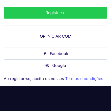
OR INICIAR COM
Facebook
Google
Ao registar-se, aceita os nossos
Termos e condições