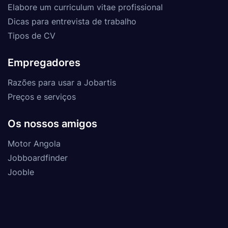
Elabore um curriculum vitae profissional
Dicas para entrevista de trabalho
Tipos de CV
Empregadores
Razões para usar a Jobartis
Preços e serviços
Os nossos amigos
Motor Angola
Jobboardfinder
Jooble