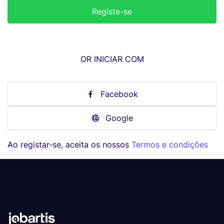
OR INICIAR COM
Facebook
Google
Ao registar-se, aceita os nossos
Termos e condições