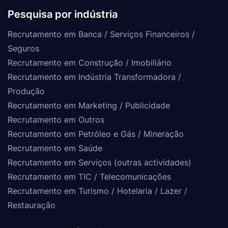
Pesquisa por indústria
Recrutamento em Banca / Serviços Financeiros /
Seguros
Recrutamento em Construção / Imobiliário
Recrutamento em Indústria Transformadora /
Produção
Recrutamento em Marketing / Publicidade
Recrutamento em Outros
Recrutamento em Petróleo e Gás / Mineração
Recrutamento em Saúde
Recrutamento em Serviços (outras actividades)
Recrutamento em TIC / Telecomunicações
Recrutamento em Turismo / Hotelaria / Lazer /
Restauração