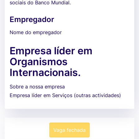
sociais do Banco Mundial.
Empregador
Nome do empregador
Empresa líder em
Organismos
Internacionais.
Sobre a nossa empresa
Empresa líder em Serviços (outras actividades)
Vaga fechada