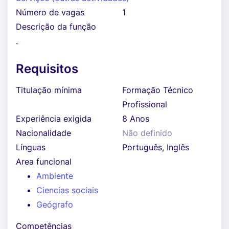
Número de vagas
1
Descrição da função
.
Requisitos
Titulação mínima
Formação Técnico
Profissional
Experiência exigida
8 Anos
Nacionalidade
Não definido
Línguas
Português, Inglês
Area funcional
Ambiente
Ciencias sociais
Geógrafo
Competências