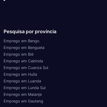
Pesquisa por província
Emprego em Bengo
Emprego em Benguela
Emprego em Bié
Emprego em Cabinda
Emprego em Cuanza Sul
Emprego em Huíla
Emprego em Luanda
Emprego em Lunda Sul
Emprego em Malanje
Emprego em Gauteng