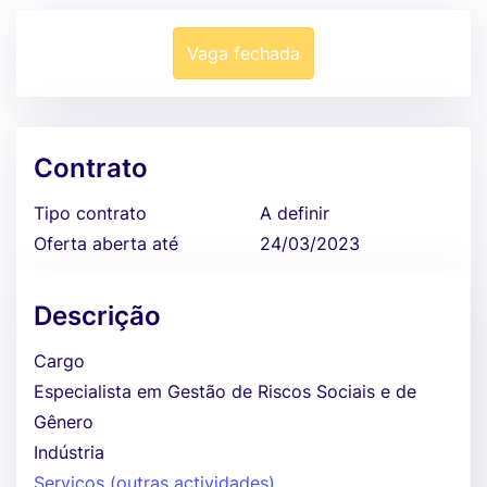
Vaga fechada
Contrato
Tipo contrato
A definir
Oferta aberta até
24/03/2023
Descrição
Cargo
Especialista em Gestão de Riscos Sociais e de
Gênero
Indústria
Serviços (outras actividades)