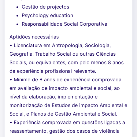
Gestão de projectos
Psychology education
Responsabilidade Social Corporativa
Aptidões necessárias
• Licenciatura em Antropologia, Sociologia,
Geografia, Trabalho Social ou outras Ciências
Sociais, ou equivalentes, com pelo menos 8 anos
de experiência profissional relevante.
• Mínimo de 8 anos de experiência comprovada
em avaliação de impacto ambiental e social, ao
nível da elaboração, implementação e
monitorização de Estudos de impacto Ambiental e
Social, e Planos de Gestão Ambiental e Social.
• Experiência comprovada em questões ligadas a
reassentamento, gestão dos casos de violência