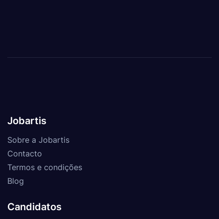
Jobartis
Sobre a Jobartis
Contacto
Termos e condições
Blog
Candidatos