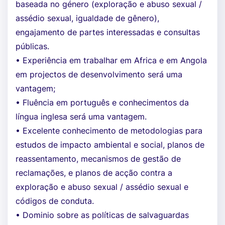
baseada no género (exploração e abuso sexual /
assédio sexual, igualdade de gênero),
engajamento de partes interessadas e consultas
públicas.
• Experiência em trabalhar em Africa e em Angola
em projectos de desenvolvimento será uma
vantagem;
• Fluência em português e conhecimentos da
língua inglesa será uma vantagem.
• Excelente conhecimento de metodologias para
estudos de impacto ambiental e social, planos de
reassentamento, mecanismos de gestão de
reclamações, e planos de acção contra a
exploração e abuso sexual / assédio sexual e
códigos de conduta.
• Dominio sobre as políticas de salvaguardas