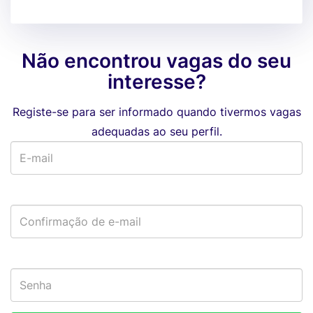
Não encontrou vagas do seu
interesse?
Registe-se para ser informado quando tivermos vagas
adequadas ao seu perfil.