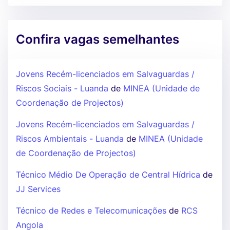
Confira vagas semelhantes
Jovens Recém-licenciados em Salvaguardas /
Riscos Sociais - Luanda
de
MINEA (Unidade de
Coordenação de Projectos)
Jovens Recém-licenciados em Salvaguardas /
Riscos Ambientais - Luanda
de
MINEA (Unidade
de Coordenação de Projectos)
Técnico Médio De Operação de Central Hídrica
de
JJ Services
Técnico de Redes e Telecomunicações
de
RCS
Angola