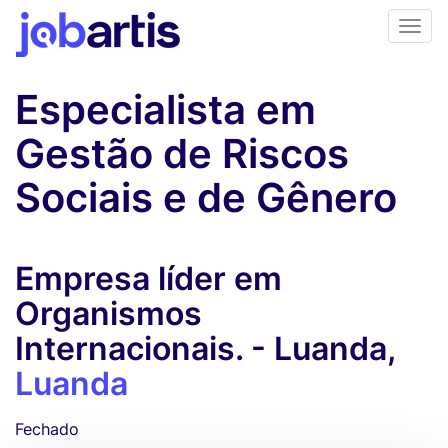
Especialista em
Gestão de Riscos
Sociais e de Gênero
Empresa líder em
Organismos
Internacionais. - Luanda,
Luanda
Fechado