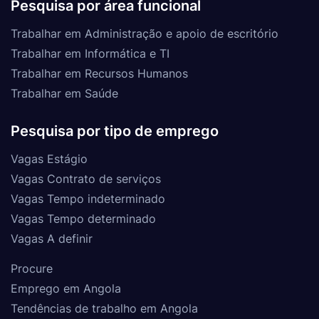
Pesquisa por área funcional
Trabalhar em Administração e apoio de escritório
Trabalhar em Informática e TI
Trabalhar em Recursos Humanos
Trabalhar em Saúde
Pesquisa por tipo de emprego
Vagas Estágio
Vagas Contrato de serviços
Vagas Tempo indeterminado
Vagas Tempo determinado
Vagas A definir
Procure
Emprego em Angola
Tendências de trabalho em Angola