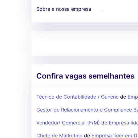
Sobre a nossa empresa
.
Confira vagas semelhantes
Técnico de Contabilidade / Cunene
de
Empr
Gestor de Relacionamento e Compliance B
Vendedor/ Comercial (F/M)
de
Empresa líde
Chefe de Marketing
de
Empresa líder em D