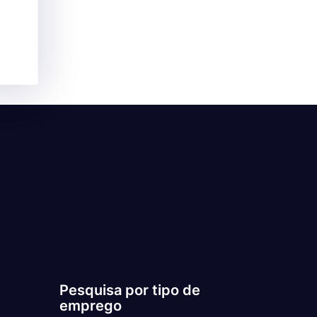
Pesquisa por tipo de
emprego