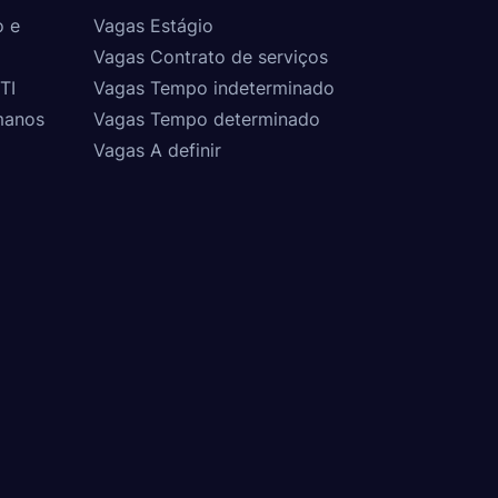
o e
Vagas Estágio
Vagas Contrato de serviços
TI
Vagas Tempo indeterminado
manos
Vagas Tempo determinado
Vagas A definir