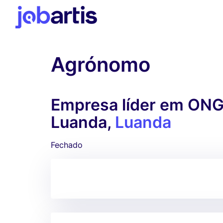
Agrónomo
Empresa líder em ONG 
Luanda,
Luanda
Fechado