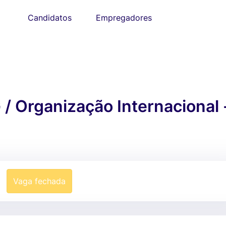
Candidatos
Empregadores
/ Organização Internacional 
Vaga fechada