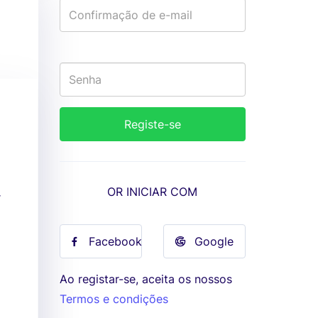
OR INICIAR COM
r
Facebook
Google
Ao registar-se, aceita os nossos
Termos e condições