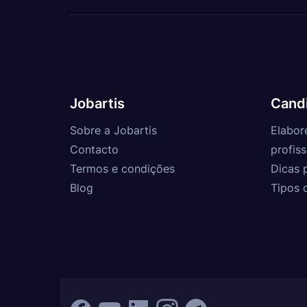
Jobartis
Cand
Sobre a Jobartis
Elabor
Contacto
profiss
Termos e condições
Dicas 
Blog
Tipos 