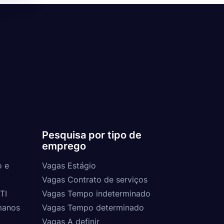
Pesquisa por tipo de
emprego
o e
Vagas Estágio
Vagas Contrato de serviços
TI
Vagas Tempo indeterminado
manos
Vagas Tempo determinado
Vagas A definir