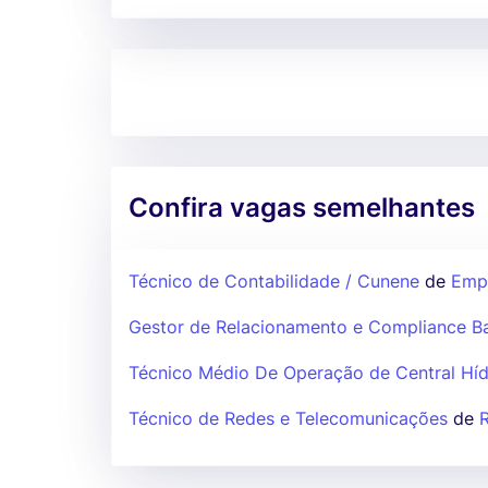
Confira vagas semelhantes
Técnico de Contabilidade / Cunene
de
Empr
Gestor de Relacionamento e Compliance B
Técnico Médio De Operação de Central Híd
Técnico de Redes e Telecomunicações
de