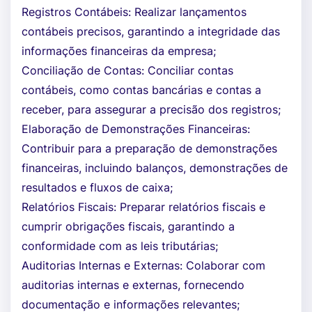
Registros Contábeis: Realizar lançamentos
contábeis precisos, garantindo a integridade das
informações financeiras da empresa;
Conciliação de Contas: Conciliar contas
contábeis, como contas bancárias e contas a
receber, para assegurar a precisão dos registros;
Elaboração de Demonstrações Financeiras:
Contribuir para a preparação de demonstrações
financeiras, incluindo balanços, demonstrações de
resultados e fluxos de caixa;
Relatórios Fiscais: Preparar relatórios fiscais e
cumprir obrigações fiscais, garantindo a
conformidade com as leis tributárias;
Auditorias Internas e Externas: Colaborar com
auditorias internas e externas, fornecendo
documentação e informações relevantes;