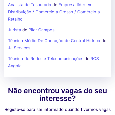
Analista de Tesouraria
de
Empresa líder em
Distribuição / Comércio a Grosso / Comércio a
Retalho
Jurista
de
Pilar Campos
Técnico Médio De Operação de Central Hídrica
de
JJ Services
Técnico de Redes e Telecomunicações
de
RCS
Angola
Não encontrou vagas do seu
interesse?
Registe-se para ser informado quando tivermos vagas