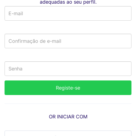
adequadas ao seu perfil.
OR INICIAR COM