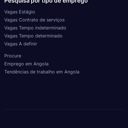
Pesquisa por tipo de emprego
Vagas Estágio
Vagas Contrato de serviços
Vagas Tempo indeterminado
Vagas Tempo determinado
Vagas A definir
Procure
Emprego em Angola
Tendências de trabalho em Angola