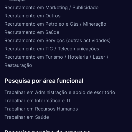
Recrutamento em Marketing / Publicidade
Recrutamento em Outros
Recrutamento em Petróleo e Gás / Mineração
Recrutamento em Saúde
Recrutamento em Serviços (outras actividades)
Recrutamento em TIC / Telecomunicações
Recrutamento em Turismo / Hotelaria / Lazer /
Restauração
Pesquisa por área funcional
Trabalhar em Administração e apoio de escritório
Trabalhar em Informática e TI
Trabalhar em Recursos Humanos
Trabalhar em Saúde