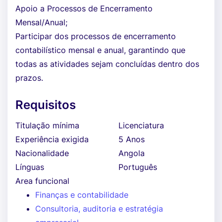
Apoio a Processos de Encerramento
Mensal/Anual;
Participar dos processos de encerramento
contabilístico mensal e anual, garantindo que
todas as atividades sejam concluídas dentro dos
prazos.
Requisitos
Titulação mínima
Licenciatura
Experiência exigida
5 Anos
Nacionalidade
Angola
Línguas
Português
Area funcional
Finanças e contabilidade
Consultoria, auditoria e estratégia