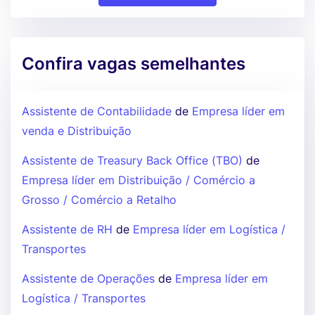
Confira vagas semelhantes
Assistente de Contabilidade
de
Empresa líder em
venda e Distribuição
Assistente de Treasury Back Office (TBO)
de
Empresa líder em Distribuição / Comércio a
Grosso / Comércio a Retalho
Assistente de RH
de
Empresa líder em Logística /
Transportes
Assistente de Operações
de
Empresa líder em
Logística / Transportes