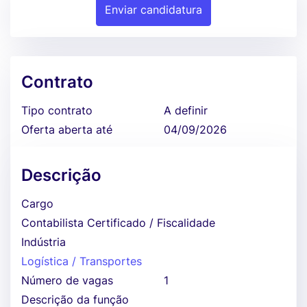
Enviar candidatura
Contrato
Tipo contrato
A definir
Oferta aberta até
04/09/2026
Descrição
Cargo
Contabilista Certificado / Fiscalidade
Indústria
Logística / Transportes
Número de vagas
1
Descrição da função