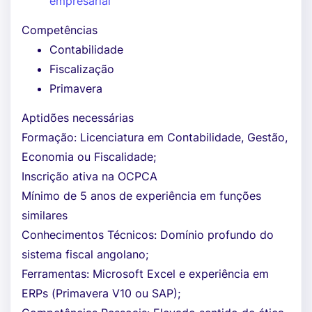
empresarial
Competências
Contabilidade
Fiscalização
Primavera
Aptidões necessárias
Formação: Licenciatura em Contabilidade, Gestão,
Economia ou Fiscalidade;
Inscrição ativa na OCPCA
Mínimo de 5 anos de experiência em funções
similares
Conhecimentos Técnicos: Domínio profundo do
sistema fiscal angolano;
Ferramentas: Microsoft Excel e experiência em
ERPs (Primavera V10 ou SAP);