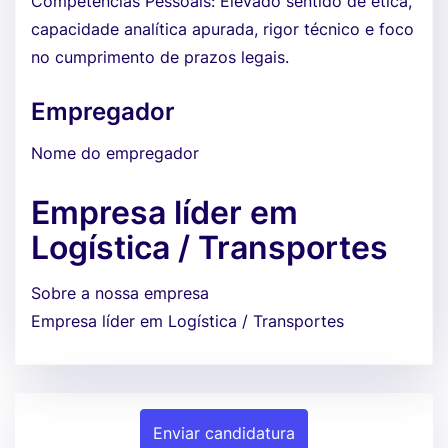
Competências Pessoais: Elevado sentido de ética,
capacidade analítica apurada, rigor técnico e foco
no cumprimento de prazos legais.
Empregador
Nome do empregador
Empresa líder em
Logística / Transportes
Sobre a nossa empresa
Empresa líder em Logística / Transportes
Enviar candidatura