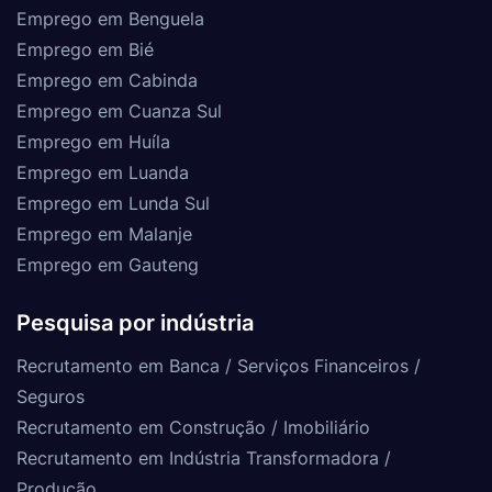
Emprego em Benguela
Emprego em Bié
Emprego em Cabinda
Emprego em Cuanza Sul
Emprego em Huíla
Emprego em Luanda
Emprego em Lunda Sul
Emprego em Malanje
Emprego em Gauteng
Pesquisa por indústria
Recrutamento em Banca / Serviços Financeiros /
Seguros
Recrutamento em Construção / Imobiliário
Recrutamento em Indústria Transformadora /
Produção