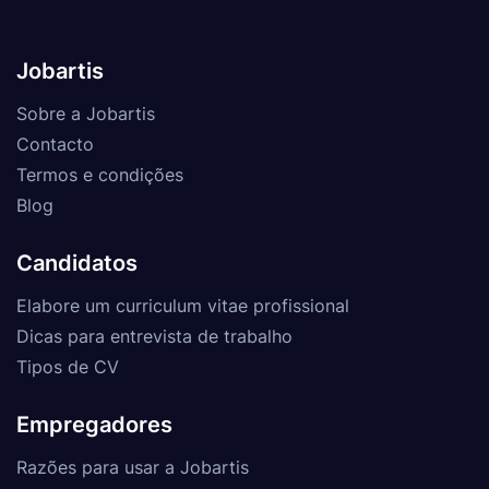
Jobartis
Sobre a Jobartis
Contacto
Termos e condições
Blog
Candidatos
Elabore um curriculum vitae profissional
Dicas para entrevista de trabalho
Tipos de CV
Empregadores
Razões para usar a Jobartis