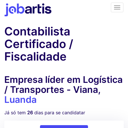
Contabilista
Certificado /
Fiscalidade
Empresa líder em Logística
/ Transportes - Viana,
Luanda
Já só tem
26
dias para se candidatar