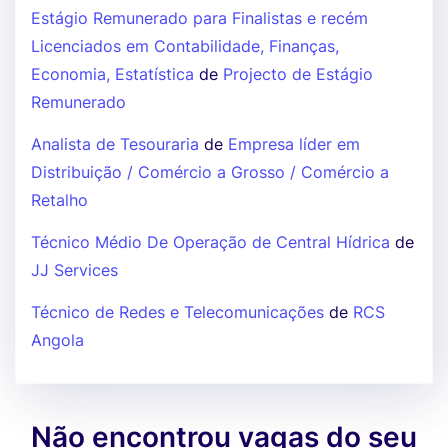
Estágio Remunerado para Finalistas e recém
Licenciados em Contabilidade, Finanças,
Economia, Estatística
de
Projecto de Estágio
Remunerado
Analista de Tesouraria
de
Empresa líder em
Distribuição / Comércio a Grosso / Comércio a
Retalho
Técnico Médio De Operação de Central Hídrica
de
JJ Services
Técnico de Redes e Telecomunicações
de
RCS
Angola
Não encontrou vagas do seu