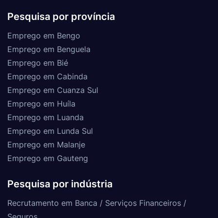
Pesquisa por província
Emprego em Bengo
Emprego em Benguela
Emprego em Bié
Emprego em Cabinda
Emprego em Cuanza Sul
Emprego em Huíla
Emprego em Luanda
Emprego em Lunda Sul
Emprego em Malanje
Emprego em Gauteng
Pesquisa por indústria
Recrutamento em Banca / Serviços Financeiros /
Seguros