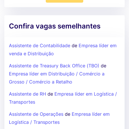
Confira vagas semelhantes
Assistente de Contabilidade
de
Empresa líder em
venda e Distribuição
Assistente de Treasury Back Office (TBO)
de
Empresa líder em Distribuição / Comércio a
Grosso / Comércio a Retalho
Assistente de RH
de
Empresa líder em Logística /
Transportes
Assistente de Operações
de
Empresa líder em
Logística / Transportes