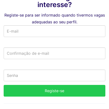
interesse?
Registe-se para ser informado quando tivermos vagas
adequadas ao seu perfil.