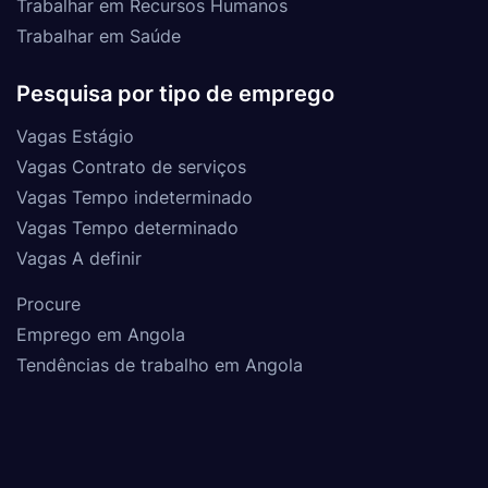
Trabalhar em Recursos Humanos
Trabalhar em Saúde
Pesquisa por tipo de emprego
Vagas Estágio
Vagas Contrato de serviços
Vagas Tempo indeterminado
Vagas Tempo determinado
Vagas A definir
Procure
Emprego em Angola
Tendências de trabalho em Angola