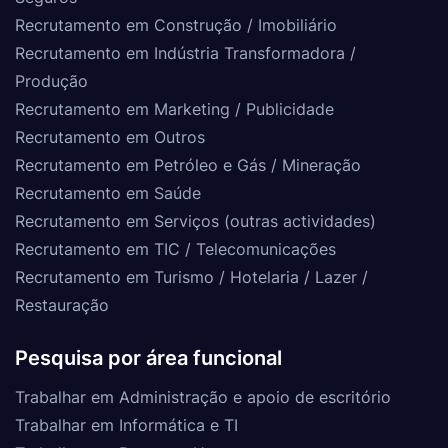
Recrutamento em Construção / Imobiliário
Recrutamento em Indústria Transformadora /
Produção
Recrutamento em Marketing / Publicidade
Recrutamento em Outros
Recrutamento em Petróleo e Gás / Mineração
Recrutamento em Saúde
Recrutamento em Serviços (outras actividades)
Recrutamento em TIC / Telecomunicações
Recrutamento em Turismo / Hotelaria / Lazer /
Restauração
Pesquisa por área funcional
Trabalhar em Administração e apoio de escritório
Trabalhar em Informática e TI