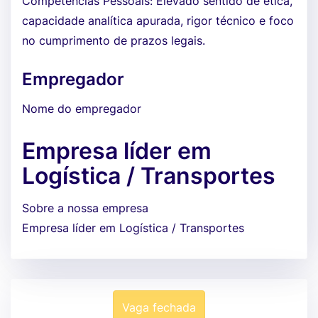
Competências Pessoais: Elevado sentido de ética,
capacidade analítica apurada, rigor técnico e foco
no cumprimento de prazos legais.
Empregador
Nome do empregador
Empresa líder em
Logística / Transportes
Sobre a nossa empresa
Empresa líder em Logística / Transportes
Vaga fechada