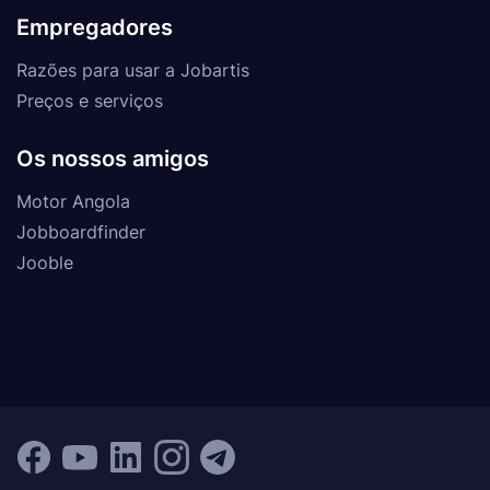
Empregadores
Razões para usar a Jobartis
Preços e serviços
Os nossos amigos
Motor Angola
Jobboardfinder
Jooble