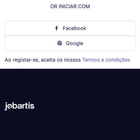
OR INICIAR COM
Facebook
Google
Ao registar-se, aceita os nossos
Termos e condições