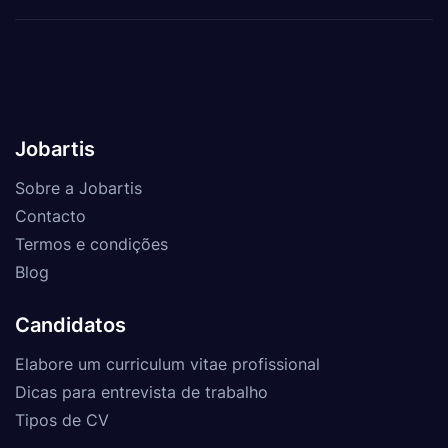
Jobartis
Sobre a Jobartis
Contacto
Termos e condições
Blog
Candidatos
Elabore um curriculum vitae profissional
Dicas para entrevista de trabalho
Tipos de CV