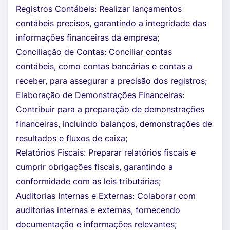
Registros Contábeis: Realizar lançamentos
contábeis precisos, garantindo a integridade das
informações financeiras da empresa;
Conciliação de Contas: Conciliar contas
contábeis, como contas bancárias e contas a
receber, para assegurar a precisão dos registros;
Elaboração de Demonstrações Financeiras:
Contribuir para a preparação de demonstrações
financeiras, incluindo balanços, demonstrações de
resultados e fluxos de caixa;
Relatórios Fiscais: Preparar relatórios fiscais e
cumprir obrigações fiscais, garantindo a
conformidade com as leis tributárias;
Auditorias Internas e Externas: Colaborar com
auditorias internas e externas, fornecendo
documentação e informações relevantes;