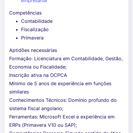
empresarial
Competências
Contabilidade
Fiscalização
Primavera
Aptidões necessárias
Formação: Licenciatura em Contabilidade, Gestão,
Economia ou Fiscalidade;
Inscrição ativa na OCPCA
Mínimo de 5 anos de experiência em funções
similares
Conhecimentos Técnicos: Domínio profundo do
sistema fiscal angolano;
Ferramentas: Microsoft Excel e experiência em
ERPs (Primavera V10 ou SAP);