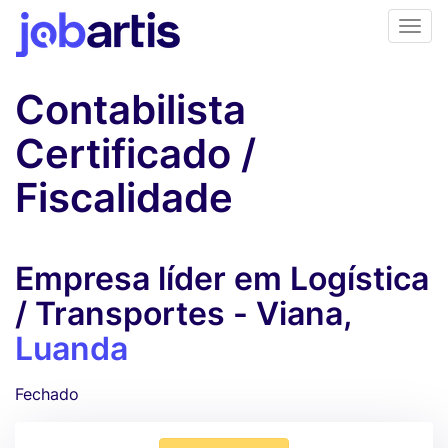
Contabilista
Certificado /
Fiscalidade
Empresa líder em Logística
/ Transportes - Viana,
Luanda
Fechado