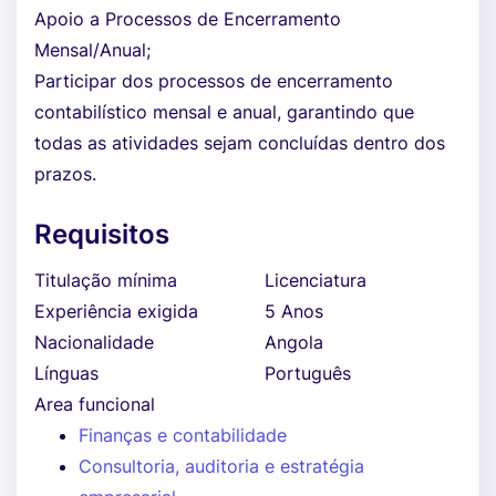
Apoio a Processos de Encerramento
Mensal/Anual;
Participar dos processos de encerramento
contabilístico mensal e anual, garantindo que
todas as atividades sejam concluídas dentro dos
prazos.
Requisitos
Titulação mínima
Licenciatura
Experiência exigida
5 Anos
Nacionalidade
Angola
Línguas
Português
Area funcional
Finanças e contabilidade
Consultoria, auditoria e estratégia