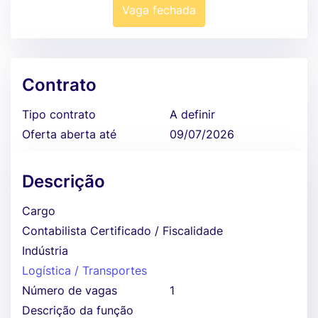
Vaga fechada
Contrato
Tipo contrato
A definir
Oferta aberta até
09/07/2026
Descrição
Cargo
Contabilista Certificado / Fiscalidade
Indústria
Logística / Transportes
Número de vagas
1
Descrição da função