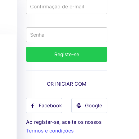
OR INICIAR COM
Facebook
Google
Ao registar-se, aceita os nossos
Termos e condições