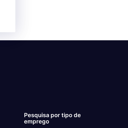
Pesquisa por tipo de
emprego