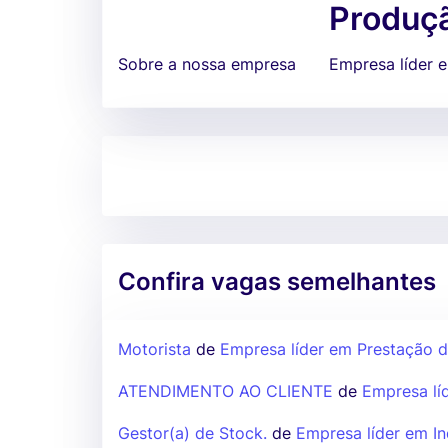
Produç
Sobre a nossa empresa
Empresa líder 
Confira vagas semelhantes
Motorista
de
Empresa líder em Prestação d
ATENDIMENTO AO CLIENTE
de
Empresa lí
Gestor(a) de Stock.
de
Empresa líder em I