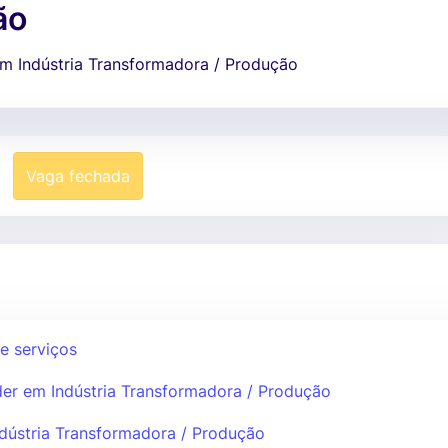
ão
em Indústria Transformadora / Produção
Vaga fechada
e serviços
der em Indústria Transformadora / Produção
ndústria Transformadora / Produção