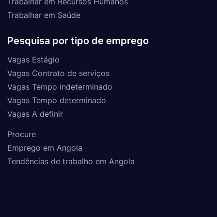
Trabalhar em Recursos Humanos
Trabalhar em Saúde
Pesquisa por tipo de emprego
Vagas Estágio
Vagas Contrato de serviços
Vagas Tempo indeterminado
Vagas Tempo determinado
Vagas A definir
Procure
Emprego em Angola
Tendências de trabalho em Angola