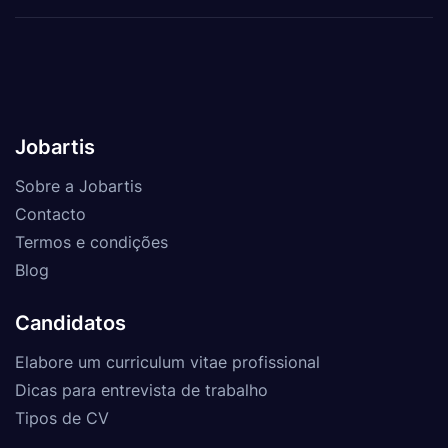
Jobartis
Sobre a Jobartis
Contacto
Termos e condições
Blog
Candidatos
Elabore um curriculum vitae profissional
Dicas para entrevista de trabalho
Tipos de CV