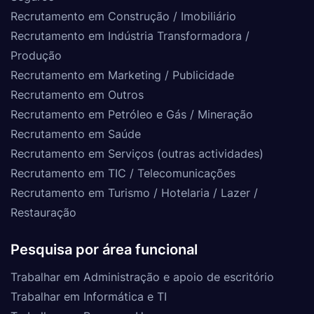
Recrutamento em Construção / Imobiliário
Recrutamento em Indústria Transformadora /
Produção
Recrutamento em Marketing / Publicidade
Recrutamento em Outros
Recrutamento em Petróleo e Gás / Mineração
Recrutamento em Saúde
Recrutamento em Serviços (outras actividades)
Recrutamento em TIC / Telecomunicações
Recrutamento em Turismo / Hotelaria / Lazer /
Restauração
Pesquisa por área funcional
Trabalhar em Administração e apoio de escritório
Trabalhar em Informática e TI