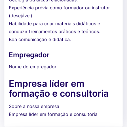
Experiência prévia como formador ou instrutor
(desejável).
Habilidade para criar materiais didáticos e
conduzir treinamentos práticos e teóricos.
Boa comunicação e didática.
Empregador
Nome do empregador
Empresa líder em
formação e consultoria
Sobre a nossa empresa
Empresa líder em formação e consultoria