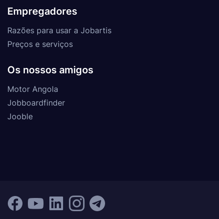
Empregadores
Razões para usar a Jobartis
Preços e serviços
Os nossos amigos
Motor Angola
Jobboardfinder
Jooble