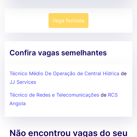
Vaga fechada
Confira vagas semelhantes
Técnico Médio De Operação de Central Hídrica
de
JJ Services
Técnico de Redes e Telecomunicações
de
RCS
Angola
Não encontrou vagas do seu