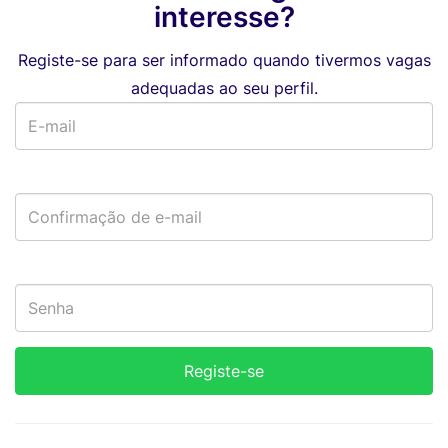
interesse?
Registe-se para ser informado quando tivermos vagas
adequadas ao seu perfil.