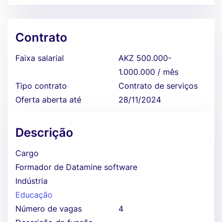
Contrato
Faixa salarial
AKZ 500.000-
1.000.000 / mês
Tipo contrato
Contrato de serviços
Oferta aberta até
28/11/2024
Descrição
Cargo
Formador de Datamine software
Indústria
Educação
Número de vagas
4