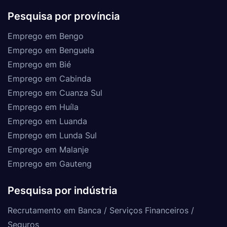
Pesquisa por província
Emprego em Bengo
Emprego em Benguela
Emprego em Bié
Emprego em Cabinda
Emprego em Cuanza Sul
Emprego em Huíla
Emprego em Luanda
Emprego em Lunda Sul
Emprego em Malanje
Emprego em Gauteng
Pesquisa por indústria
Recrutamento em Banca / Serviços Financeiros /
Seguros