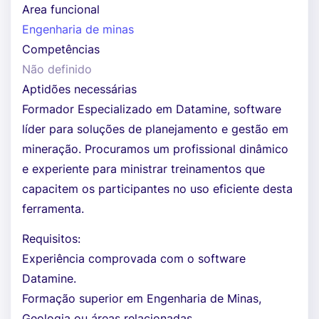
Area funcional
Engenharia de minas
Competências
Não definido
Aptidões necessárias
Formador Especializado em Datamine, software
líder para soluções de planejamento e gestão em
mineração. Procuramos um profissional dinâmico
e experiente para ministrar treinamentos que
capacitem os participantes no uso eficiente desta
ferramenta.
Requisitos:
Experiência comprovada com o software
Datamine.
Formação superior em Engenharia de Minas,
Geologia ou áreas relacionadas.