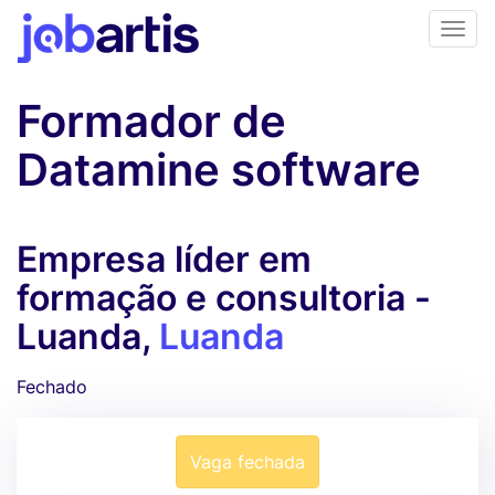
Formador de
Datamine software
Empresa líder em
formação e consultoria -
Luanda,
Luanda
Fechado
Vaga fechada