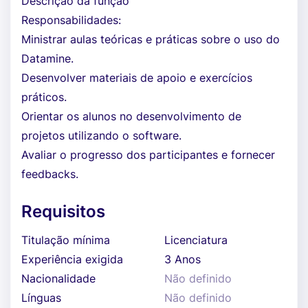
Descrição da função
Responsabilidades:
Ministrar aulas teóricas e práticas sobre o uso do
Datamine.
Desenvolver materiais de apoio e exercícios
práticos.
Orientar os alunos no desenvolvimento de
projetos utilizando o software.
Avaliar o progresso dos participantes e fornecer
feedbacks.
Requisitos
Titulação mínima
Licenciatura
Experiência exigida
3 Anos
Nacionalidade
Não definido
Línguas
Não definido