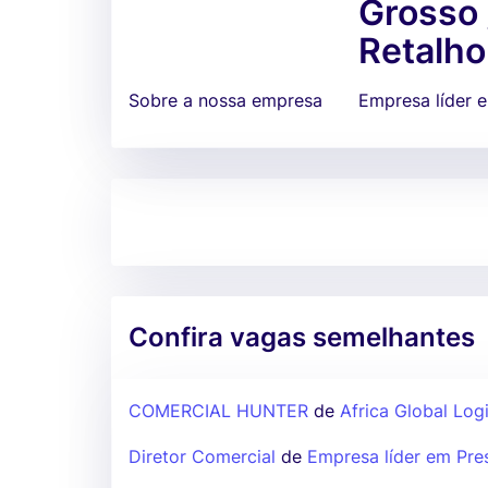
Grosso 
Retalho
Sobre a nossa empresa
Empresa líder 
Confira vagas semelhantes
COMERCIAL HUNTER
de
Africa Global Logi
Diretor Comercial
de
Empresa líder em Pre