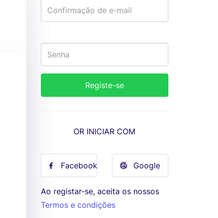
OR INICIAR COM
Facebook
Google
Ao registar-se, aceita os nossos
Termos e condições