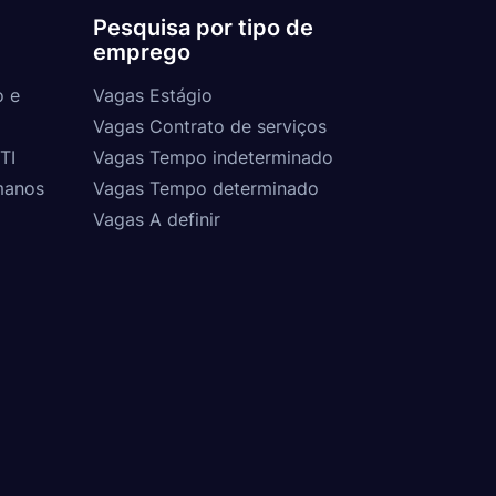
Pesquisa por tipo de
emprego
o e
Vagas Estágio
Vagas Contrato de serviços
TI
Vagas Tempo indeterminado
manos
Vagas Tempo determinado
Vagas A definir