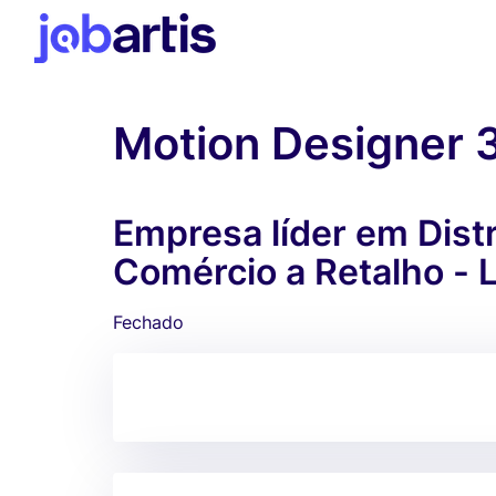
Motion Designer 
Empresa líder em Distr
Comércio a Retalho - 
Fechado