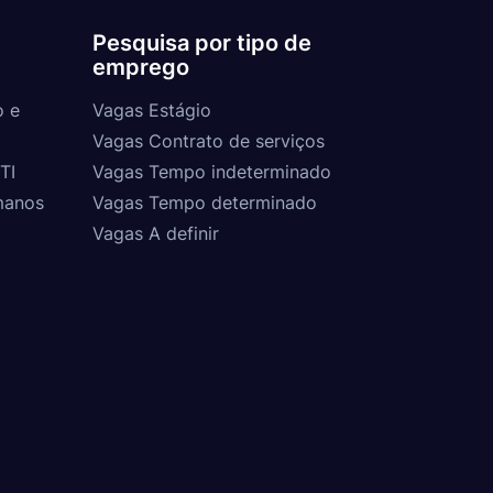
Pesquisa por tipo de
emprego
o e
Vagas Estágio
Vagas Contrato de serviços
TI
Vagas Tempo indeterminado
manos
Vagas Tempo determinado
Vagas A definir