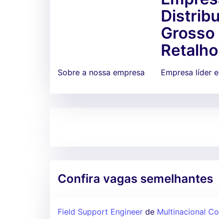
Distrib
Grosso 
Retalho
Sobre a nossa empresa
Empresa líder 
Confira vagas semelhantes
Field Support Engineer
de
Multinacional Co