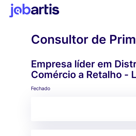
Consultor de Pri
Empresa líder em Distr
Comércio a Retalho - 
Fechado