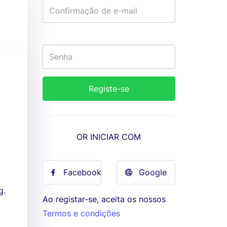
OR INICIAR COM
Facebook
Google
g.
Ao registar-se, aceita os nossos
Termos e condições