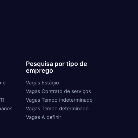
Pesquisa por tipo de
emprego
o e
Vagas Estágio
Vagas Contrato de serviços
TI
Vagas Tempo indeterminado
manos
Vagas Tempo determinado
Vagas A definir