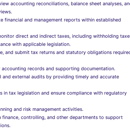
iew accounting reconciliations, balance sheet analyses, a
views.
e financial and management reports within established
onitor direct and indirect taxes, including withholding taxe
ance with applicable legislation.
te, and submit tax returns and statutory obligations require
r accounting records and supporting documentation.
l and external audits by providing timely and accurate
 in tax legislation and ensure compliance with regulatory
lanning and risk management activities.
 finance, controlling, and other departments to support
ions.