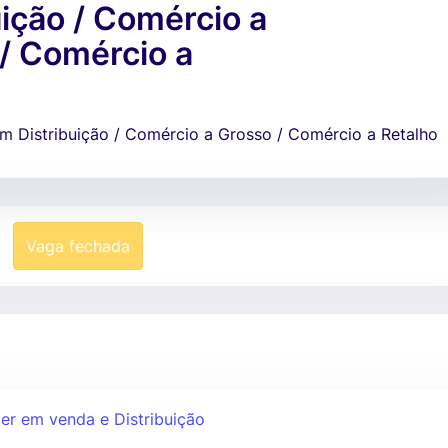
uição / Comércio a
/ Comércio a
em Distribuição / Comércio a Grosso / Comércio a Retalho
Vaga fechada
er em venda e Distribuição