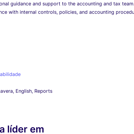
onal guidance and support to the accounting and tax team
ce with internal controls, policies, and accounting procedu
abilidade
avera, English, Reports
 líder em