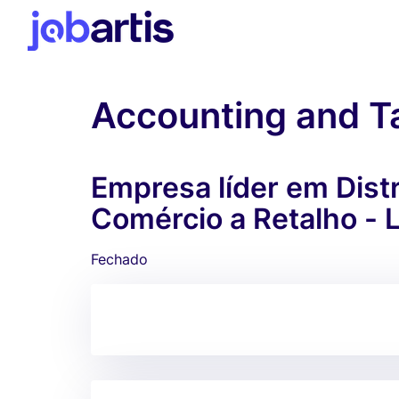
Accounting and Ta
Empresa líder em Distr
Comércio a Retalho - 
Fechado