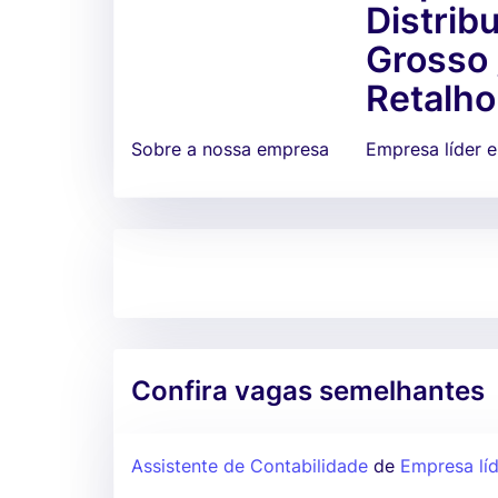
Distrib
Grosso 
Retalho
Sobre a nossa empresa
Empresa líder 
Confira vagas semelhantes
Assistente de Contabilidade
de
Empresa líd