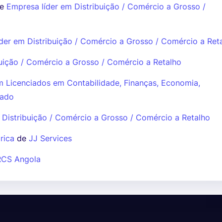
e
Empresa líder em Distribuição / Comércio a Grosso /
der em Distribuição / Comércio a Grosso / Comércio a Ret
uição / Comércio a Grosso / Comércio a Retalho
m Licenciados em Contabilidade, Finanças, Economia,
rado
 Distribuição / Comércio a Grosso / Comércio a Retalho
rica
de
JJ Services
RCS Angola