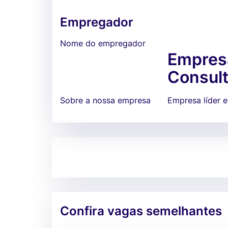
Empregador
Nome do empregador
Empresa
Consult
Sobre a nossa empresa
Empresa líder 
Confira vagas semelhantes