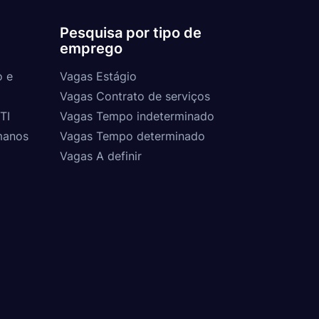
Pesquisa por tipo de
emprego
o e
Vagas Estágio
Vagas Contrato de serviços
TI
Vagas Tempo indeterminado
manos
Vagas Tempo determinado
Vagas A definir