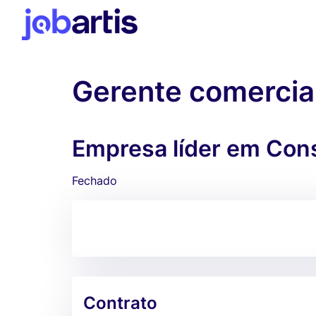
Gerente comercial
Empresa líder em Consu
Fechado
Contrato