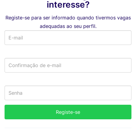
interesse?
Registe-se para ser informado quando tivermos vagas
adequadas ao seu perfil.