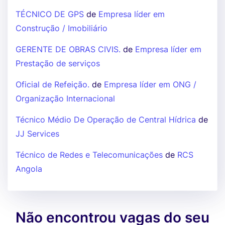
TÉCNICO DE GPS
de
Empresa líder em
Construção / Imobiliário
GERENTE DE OBRAS CIVIS.
de
Empresa líder em
Prestação de serviços
Oficial de Refeição.
de
Empresa líder em ONG /
Organização Internacional
Técnico Médio De Operação de Central Hídrica
de
JJ Services
Técnico de Redes e Telecomunicações
de
RCS
Angola
Não encontrou vagas do seu