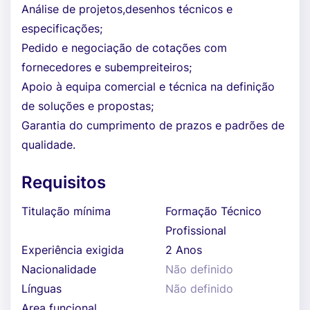
Análise de projetos,desenhos técnicos e
especificações;
Pedido e negociação de cotações com
fornecedores e subempreiteiros;
Apoio à equipa comercial e técnica na definição
de soluções e propostas;
Garantia do cumprimento de prazos e padrões de
qualidade.
Requisitos
Titulação mínima
Formação Técnico
Profissional
Experiência exigida
2 Anos
Nacionalidade
Não definido
Línguas
Não definido
Area funcional