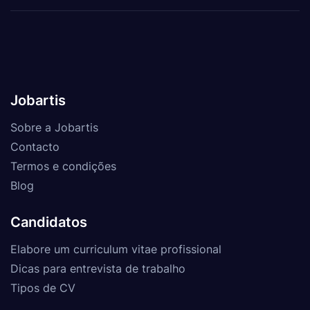
Jobartis
Sobre a Jobartis
Contacto
Termos e condições
Blog
Candidatos
Elabore um curriculum vitae profissional
Dicas para entrevista de trabalho
Tipos de CV