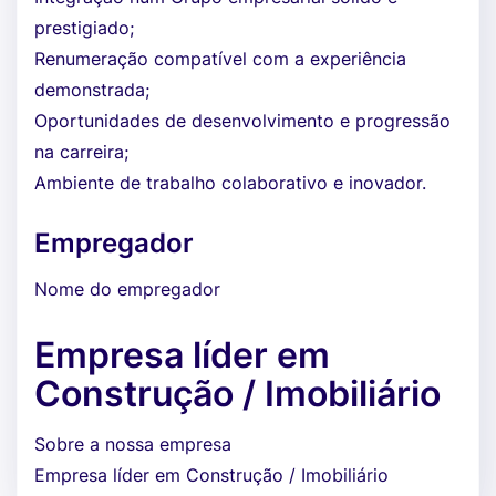
prestigiado;
Renumeração compatível com a experiência
demonstrada;
Oportunidades de desenvolvimento e progressão
na carreira;
Ambiente de trabalho colaborativo e inovador.
Empregador
Nome do empregador
Empresa líder em
Construção / Imobiliário
Sobre a nossa empresa
Empresa líder em Construção / Imobiliário