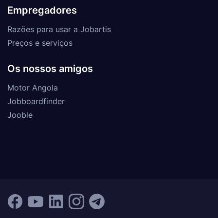
Empregadores
Razões para usar a Jobartis
Preços e serviços
Os nossos amigos
Motor Angola
Jobboardfinder
Jooble