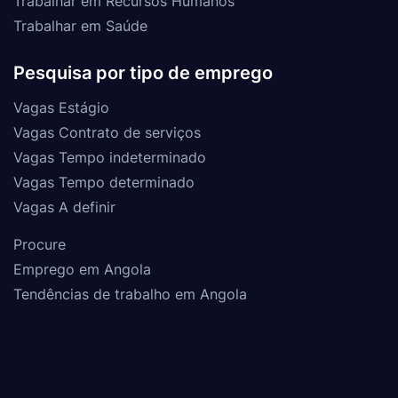
Trabalhar em Recursos Humanos
Trabalhar em Saúde
Pesquisa por tipo de emprego
Vagas Estágio
Vagas Contrato de serviços
Vagas Tempo indeterminado
Vagas Tempo determinado
Vagas A definir
Procure
Emprego em Angola
Tendências de trabalho em Angola