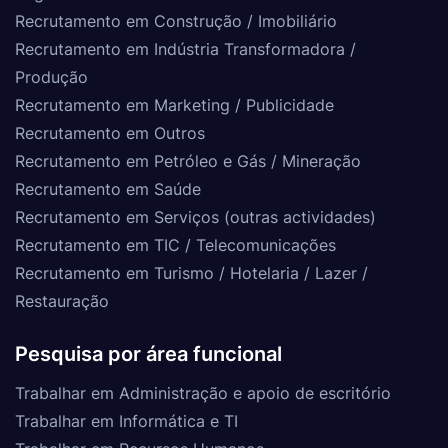
Recrutamento em Construção / Imobiliário
Recrutamento em Indústria Transformadora /
Produção
Recrutamento em Marketing / Publicidade
Recrutamento em Outros
Recrutamento em Petróleo e Gás / Mineração
Recrutamento em Saúde
Recrutamento em Serviços (outras actividades)
Recrutamento em TIC / Telecomunicações
Recrutamento em Turismo / Hotelaria / Lazer /
Restauração
Pesquisa por área funcional
Trabalhar em Administração e apoio de escritório
Trabalhar em Informática e TI