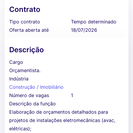
Contrato
Tipo contrato
Tempo determinado
Oferta aberta até
18/07/2026
Descrição
Cargo
Orçamentista.
Indústria
Construção / Imobiliário
Número de vagas
1
Descrição da função
Elaboração de orçamentos detalhados para
projetos de instalações eletromecânicas (avac,
elétricas);