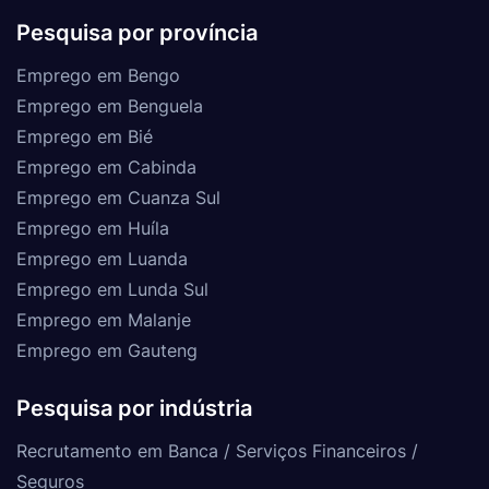
Pesquisa por província
Emprego em Bengo
Emprego em Benguela
Emprego em Bié
Emprego em Cabinda
Emprego em Cuanza Sul
Emprego em Huíla
Emprego em Luanda
Emprego em Lunda Sul
Emprego em Malanje
Emprego em Gauteng
Pesquisa por indústria
Recrutamento em Banca / Serviços Financeiros /
Seguros