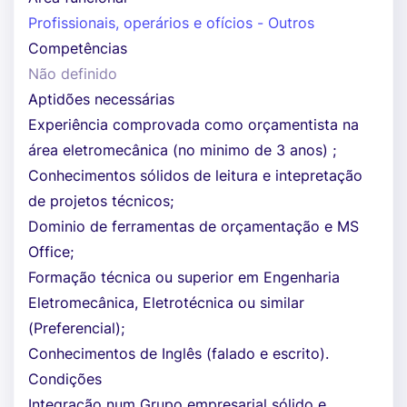
Profissionais, operários e ofícios - Outros
Competências
Não definido
Aptidões necessárias
Experiência comprovada como orçamentista na
área eletromecânica (no minimo de 3 anos) ;
Conhecimentos sólidos de leitura e intepretação
de projetos técnicos;
Dominio de ferramentas de orçamentação e MS
Office;
Formação técnica ou superior em Engenharia
Eletromecânica, Eletrotécnica ou similar
(Preferencial);
Conhecimentos de Inglês (falado e escrito).
Condições
Integração num Grupo empresarial sólido e