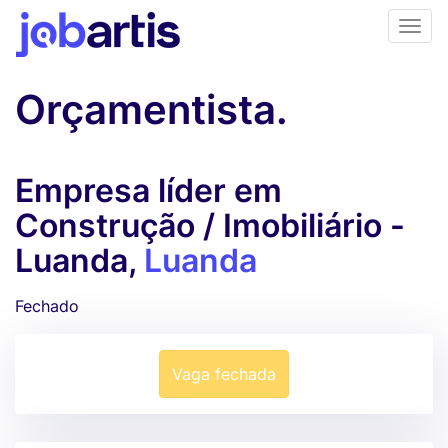
Orçamentista.
Empresa líder em
Construção / Imobiliário -
Luanda,
Luanda
Fechado
Vaga fechada