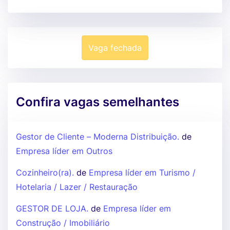
Vaga fechada
Confira vagas semelhantes
Gestor de Cliente – Moderna Distribuição.
de
Empresa líder em Outros
Cozinheiro(ra).
de
Empresa líder em Turismo /
Hotelaria / Lazer / Restauração
GESTOR DE LOJA.
de
Empresa líder em
Construção / Imobiliário