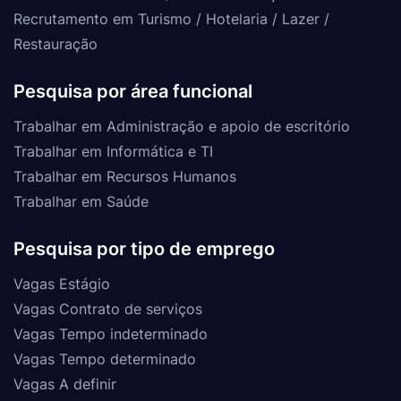
Recrutamento em Turismo / Hotelaria / Lazer /
Restauração
Pesquisa por área funcional
Trabalhar em Administração e apoio de escritório
Trabalhar em Informática e TI
Trabalhar em Recursos Humanos
Trabalhar em Saúde
Pesquisa por tipo de emprego
Vagas Estágio
Vagas Contrato de serviços
Vagas Tempo indeterminado
Vagas Tempo determinado
Vagas A definir