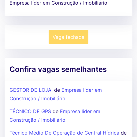
Empresa líder em Construção / Imobiliário
Vaga fechada
Confira vagas semelhantes
GESTOR DE LOJA.
de
Empresa líder em
Construção / Imobiliário
TÉCNICO DE GPS
de
Empresa líder em
Construção / Imobiliário
Técnico Médio De Operação de Central Hídrica
de