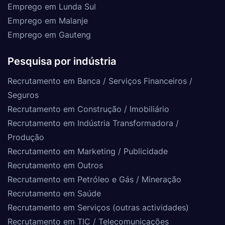
Emprego em Lunda Sul
Emprego em Malanje
Emprego em Gauteng
Pesquisa por indústria
Recrutamento em Banca / Serviços Financeiros /
Seguros
Recrutamento em Construção / Imobiliário
Recrutamento em Indústria Transformadora /
Produção
Recrutamento em Marketing / Publicidade
Recrutamento em Outros
Recrutamento em Petróleo e Gás / Mineração
Recrutamento em Saúde
Recrutamento em Serviços (outras actividades)
Recrutamento em TIC / Telecomunicações