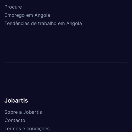
Procure
Emprego em Angola
Tendências de trabalho em Angola
Jobartis
Sobre a Jobartis
Contacto
Termos e condições