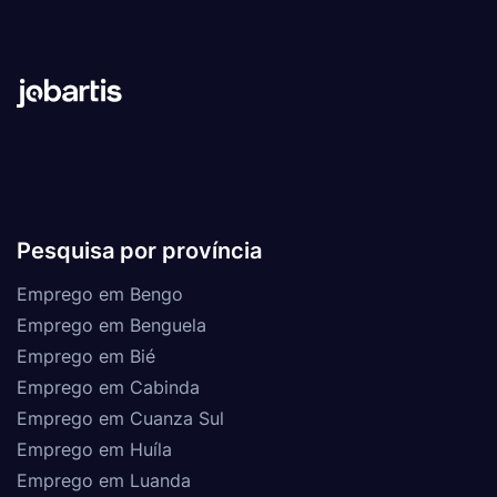
Pesquisa por província
Emprego em Bengo
Emprego em Benguela
Emprego em Bié
Emprego em Cabinda
Emprego em Cuanza Sul
Emprego em Huíla
Emprego em Luanda