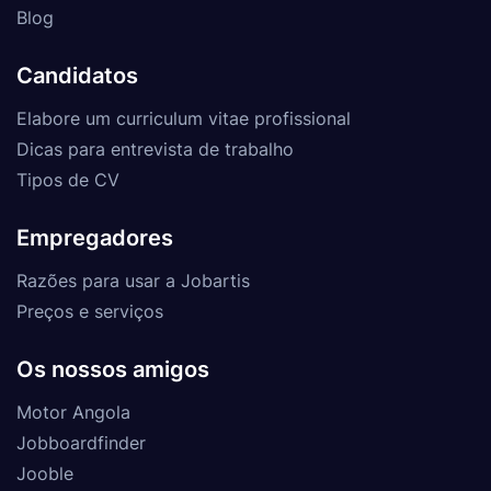
Blog
Candidatos
Elabore um curriculum vitae profissional
Dicas para entrevista de trabalho
Tipos de CV
Empregadores
Razões para usar a Jobartis
Preços e serviços
Os nossos amigos
Motor Angola
Jobboardfinder
Jooble