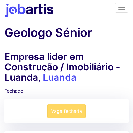
Geologo Sénior
Empresa líder em
Construção / Imobiliário -
Luanda,
Luanda
Fechado
Vaga fechada