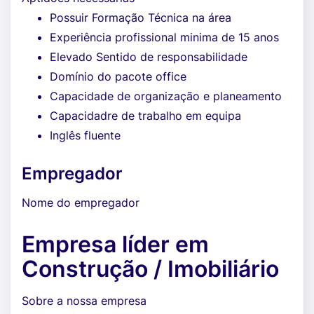
Possuir Formação Técnica na área
Experiência profissional minima de 15 anos
Elevado Sentido de responsabilidade
Domínio do pacote office
Capacidade de organização e planeamento
Capacidadre de trabalho em equipa
Inglês fluente
Empregador
Nome do empregador
Empresa líder em
Construção / Imobiliário
Sobre a nossa empresa