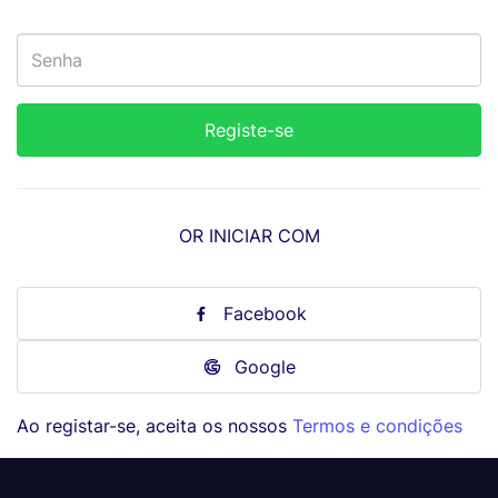
OR INICIAR COM
Facebook
Google
Ao registar-se, aceita os nossos
Termos e condições