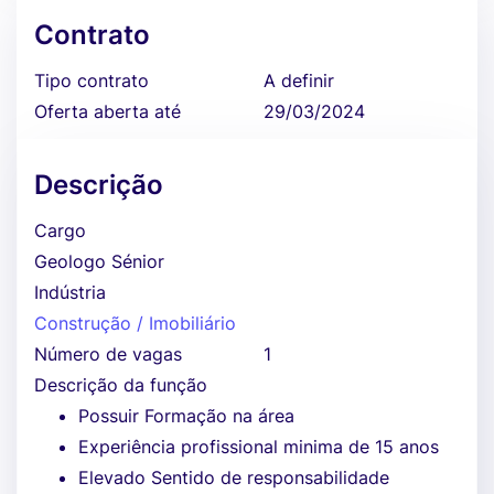
Contrato
Tipo contrato
A definir
Oferta aberta até
29/03/2024
Descrição
Cargo
Geologo Sénior
Indústria
Construção / Imobiliário
Número de vagas
1
Descrição da função
Possuir Formação na área
Experiência profissional minima de 15 anos
Elevado Sentido de responsabilidade