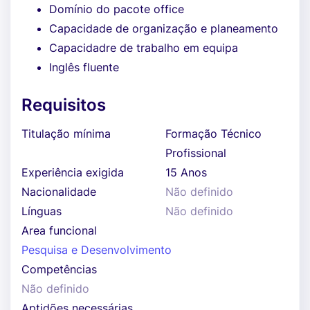
Domínio do pacote office
Capacidade de organização e planeamento
Capacidadre de trabalho em equipa
Inglês fluente
Requisitos
Titulação mínima
Formação Técnico
Profissional
Experiência exigida
15 Anos
Nacionalidade
Não definido
Línguas
Não definido
Area funcional
Pesquisa e Desenvolvimento
Competências
Não definido
Aptidões necessárias