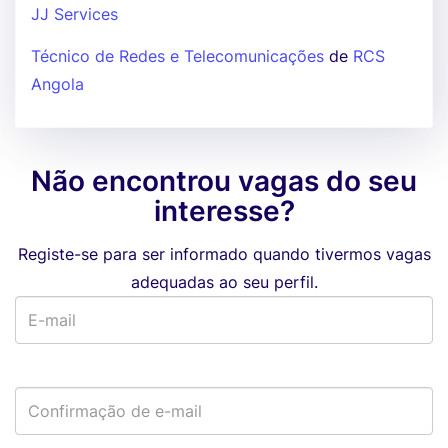
JJ Services
Técnico de Redes e Telecomunicações
de
RCS
Angola
Não encontrou vagas do seu
interesse?
Registe-se para ser informado quando tivermos vagas
adequadas ao seu perfil.