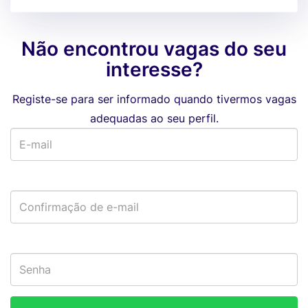
Não encontrou vagas do seu
interesse?
Registe-se para ser informado quando tivermos vagas
adequadas ao seu perfil.