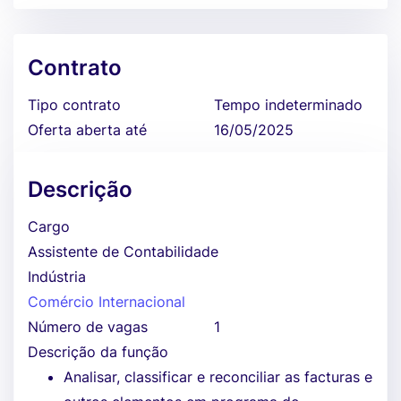
Contrato
Tipo contrato
Tempo indeterminado
Oferta aberta até
16/05/2025
Descrição
Cargo
Assistente de Contabilidade
Indústria
Comércio Internacional
Número de vagas
1
Descrição da função
Analisar, classificar e reconciliar as facturas e