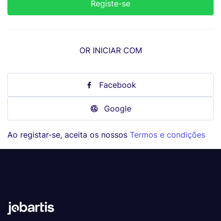
OR INICIAR COM
Facebook
Google
Ao registar-se, aceita os nossos
Termos e condições