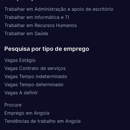
Trabalhar em Administração e apoio de escritório
Trabalhar em Informática e TI
Trabalhar em Recursos Humanos
Trabalhar em Saúde
Pesquisa por tipo de emprego
Vagas Estágio
Vagas Contrato de serviços
Vagas Tempo indeterminado
Vagas Tempo determinado
Vagas A definir
Procure
Emprego em Angola
Tendências de trabalho em Angola