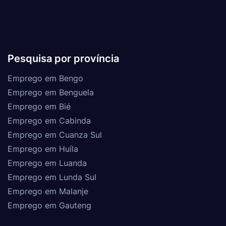
Pesquisa por província
Emprego em Bengo
Emprego em Benguela
Emprego em Bié
Emprego em Cabinda
Emprego em Cuanza Sul
Emprego em Huíla
Emprego em Luanda
Emprego em Lunda Sul
Emprego em Malanje
Emprego em Gauteng