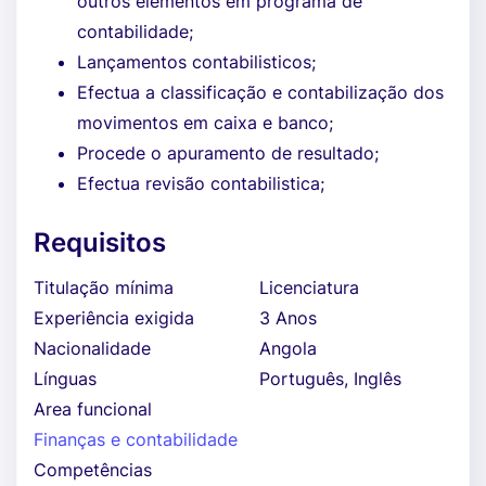
outros elementos em programa de
contabilidade;
Lançamentos contabilisticos;
Efectua a classificação e contabilização dos
movimentos em caixa e banco;
Procede o apuramento de resultado;
Efectua revisão contabilistica;
Requisitos
Titulação mínima
Licenciatura
Experiência exigida
3 Anos
Nacionalidade
Angola
Línguas
Português, Inglês
Area funcional
Finanças e contabilidade
Competências