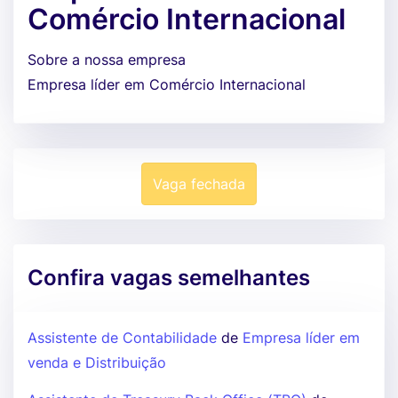
Comércio Internacional
Sobre a nossa empresa
Empresa líder em Comércio Internacional
Vaga fechada
Confira vagas semelhantes
Assistente de Contabilidade
de
Empresa líder em
venda e Distribuição