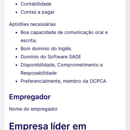
Contabilidade
Contas a pagar
Aptidões necessárias
Boa capacidade de comunicação oral e
escrita;
Bom dominio do Inglês
Dominio do Software SAGE
Disponibilidade, Comprometimento e
Resposabilidade
Preferencialmente, membro da OCPCA
Empregador
Nome do empregador
Empresa líder em