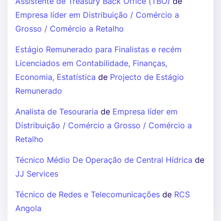
Assistente de Treasury Back Office (TBO)
de
Empresa líder em Distribuição / Comércio a
Grosso / Comércio a Retalho
Estágio Remunerado para Finalistas e recém
Licenciados em Contabilidade, Finanças,
Economia, Estatística
de
Projecto de Estágio
Remunerado
Analista de Tesouraria
de
Empresa líder em
Distribuição / Comércio a Grosso / Comércio a
Retalho
Técnico Médio De Operação de Central Hídrica
de
JJ Services
Técnico de Redes e Telecomunicações
de
RCS
Angola