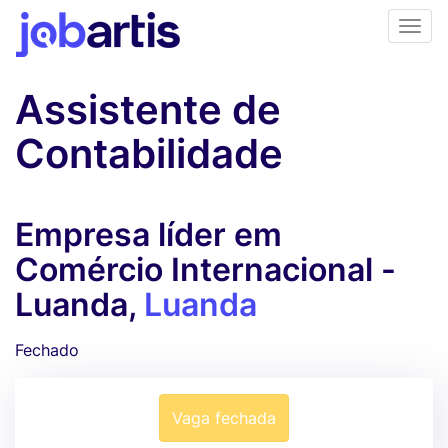
Assistente de
Contabilidade
Empresa líder em
Comércio Internacional -
Luanda,
Luanda
Fechado
Vaga fechada