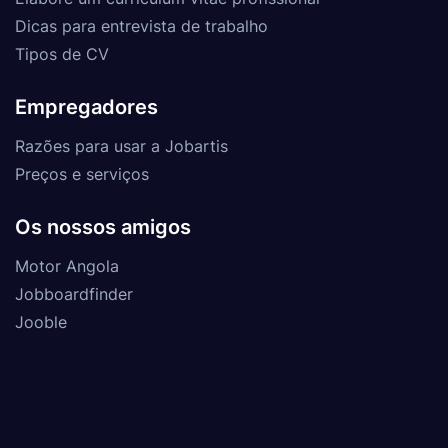
Dicas para entrevista de trabalho
Tipos de CV
Empregadores
Razões para usar a Jobartis
Preços e serviços
Os nossos amigos
Motor Angola
Jobboardfinder
Jooble