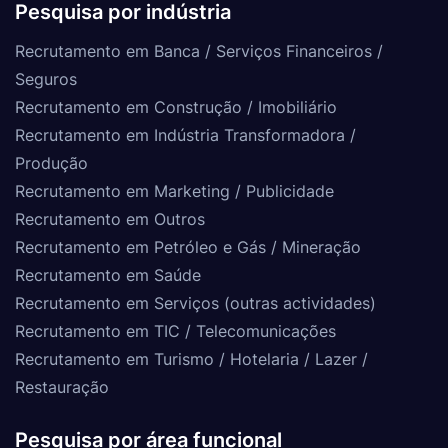
Pesquisa por indústria
Recrutamento em Banca / Serviços Financeiros /
Seguros
Recrutamento em Construção / Imobiliário
Recrutamento em Indústria Transformadora /
Produção
Recrutamento em Marketing / Publicidade
Recrutamento em Outros
Recrutamento em Petróleo e Gás / Mineração
Recrutamento em Saúde
Recrutamento em Serviços (outras actividades)
Recrutamento em TIC / Telecomunicações
Recrutamento em Turismo / Hotelaria / Lazer /
Restauração
Pesquisa por área funcional