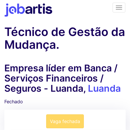
Técnico de Gestão da
Mudança.
Empresa líder em Banca /
Serviços Financeiros /
Seguros - Luanda,
Luanda
Fechado
Vaga fechada