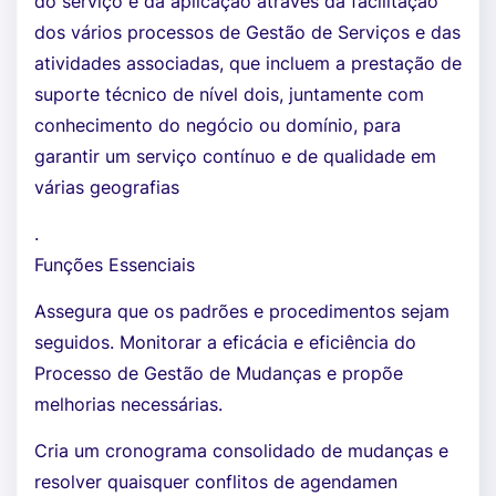
do serviço e da aplicação através da facilitação
dos vários processos de Gestão de Serviços e das
atividades associadas, que incluem a prestação de
suporte técnico de nível dois, juntamente com
conhecimento do negócio ou domínio, para
garantir um serviço contínuo e de qualidade em
várias geografias
.
Funções Essenciais
Assegura que os padrões e procedimentos sejam
seguidos. Monitorar a eficácia e eficiência do
Processo de Gestão de Mudanças e propõe
melhorias necessárias.
Cria um cronograma consolidado de mudanças e
resolver quaisquer conflitos de agendamen