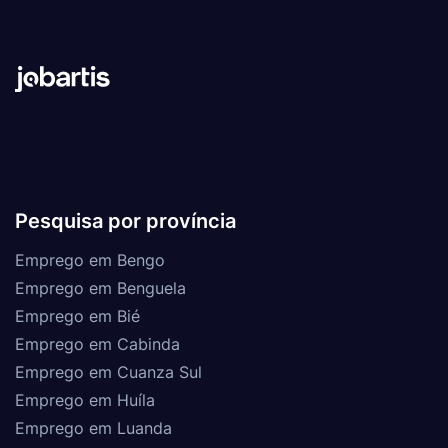
Pesquisa por província
Emprego em Bengo
Emprego em Benguela
Emprego em Bié
Emprego em Cabinda
Emprego em Cuanza Sul
Emprego em Huíla
Emprego em Luanda