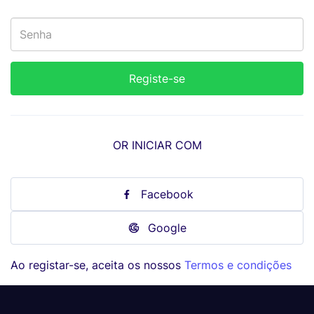
OR INICIAR COM
Facebook
Google
Ao registar-se, aceita os nossos
Termos e condições