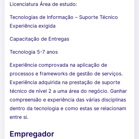
Licenciatura Área de estudo:
Tecnologias de Informação – Suporte Técnico
Experiência exigida
Capacitação de Entregas
Tecnologia 5-7 anos
Experiência comprovada na aplicação de
processos e frameworks de gestão de serviços.
Experiência adquirida na prestação de suporte
técnico de nível 2 a uma área do negócio. Ganhar
compreensão e experiência das várias disciplinas
dentro da tecnologia e como estas se relacionam
entre si.
Empregador