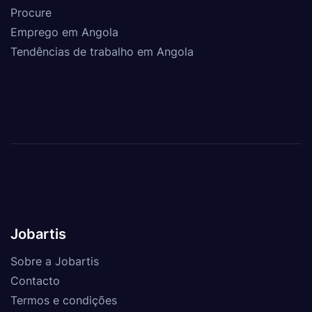
Procure
Emprego em Angola
Tendências de trabalho em Angola
Jobartis
Sobre a Jobartis
Contacto
Termos e condições