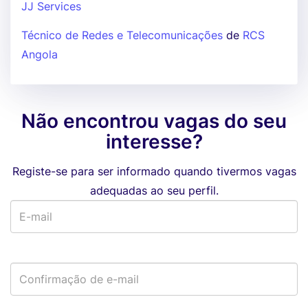
JJ Services
Técnico de Redes e Telecomunicações
de
RCS
Angola
Não encontrou vagas do seu
interesse?
Registe-se para ser informado quando tivermos vagas
adequadas ao seu perfil.