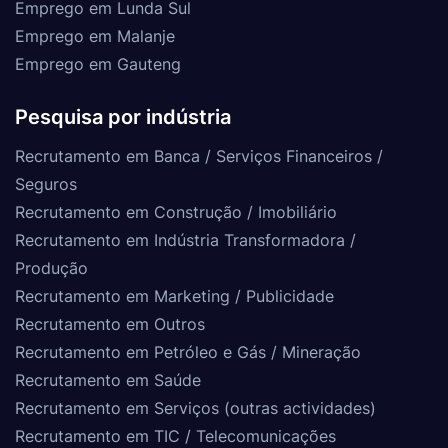
Emprego em Lunda Sul
Emprego em Malanje
Emprego em Gauteng
Pesquisa por indústria
Recrutamento em Banca / Serviços Financeiros /
Seguros
Recrutamento em Construção / Imobiliário
Recrutamento em Indústria Transformadora /
Produção
Recrutamento em Marketing / Publicidade
Recrutamento em Outros
Recrutamento em Petróleo e Gás / Mineração
Recrutamento em Saúde
Recrutamento em Serviços (outras actividades)
Recrutamento em TIC / Telecomunicações