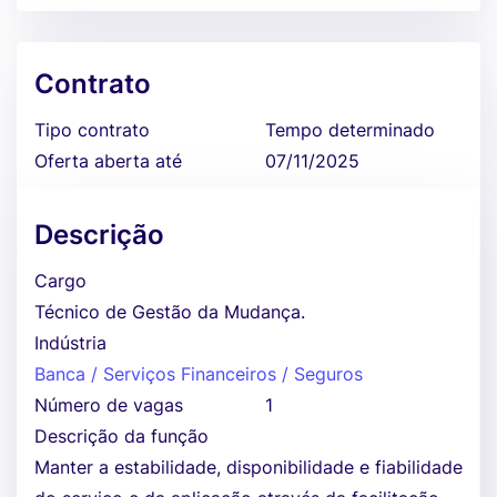
Contrato
Tipo contrato
Tempo determinado
Oferta aberta até
07/11/2025
Descrição
Cargo
Técnico de Gestão da Mudança.
Indústria
Banca / Serviços Financeiros / Seguros
Número de vagas
1
Descrição da função
Manter a estabilidade, disponibilidade e fiabilidade