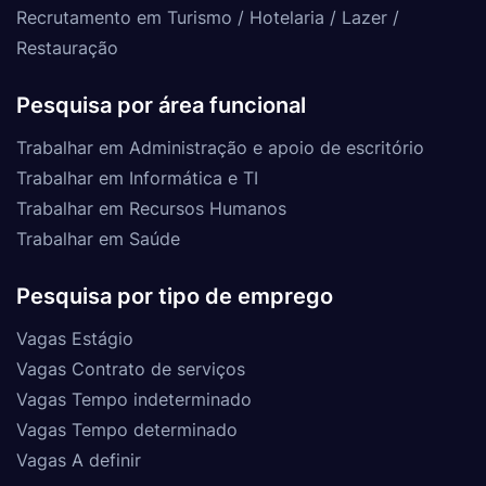
Recrutamento em Turismo / Hotelaria / Lazer /
Restauração
Pesquisa por área funcional
Trabalhar em Administração e apoio de escritório
Trabalhar em Informática e TI
Trabalhar em Recursos Humanos
Trabalhar em Saúde
Pesquisa por tipo de emprego
Vagas Estágio
Vagas Contrato de serviços
Vagas Tempo indeterminado
Vagas Tempo determinado
Vagas A definir