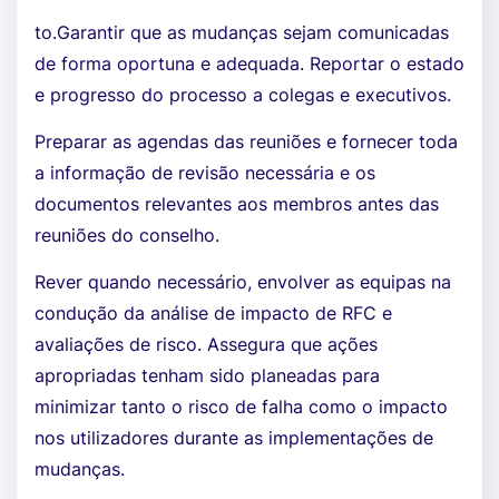
to.Garantir que as mudanças sejam comunicadas
de forma oportuna e adequada. Reportar o estado
e progresso do processo a colegas e executivos.
Preparar as agendas das reuniões e fornecer toda
a informação de revisão necessária e os
documentos relevantes aos membros antes das
reuniões do conselho.
Rever quando necessário, envolver as equipas na
condução da análise de impacto de RFC e
avaliações de risco. Assegura que ações
apropriadas tenham sido planeadas para
minimizar tanto o risco de falha como o impacto
nos utilizadores durante as implementações de
mudanças.