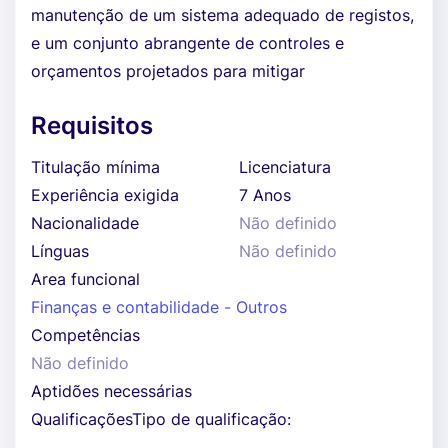
manutenção de um sistema adequado de registos,
e um conjunto abrangente de controles e
orçamentos projetados para mitigar
Requisitos
Titulação mínima
Licenciatura
Experiência exigida
7 Anos
Nacionalidade
Não definido
Línguas
Não definido
Area funcional
Finanças e contabilidade - Outros
Competências
Não definido
Aptidões necessárias
QualificaçõesTipo de qualificação: