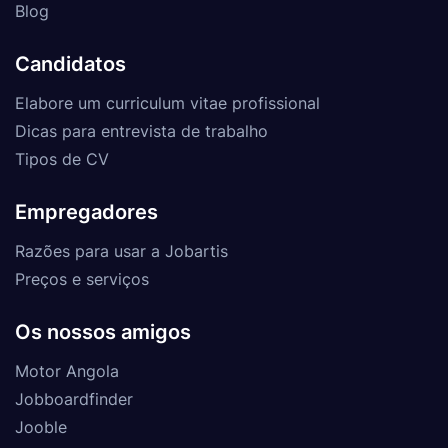
Blog
Candidatos
Elabore um curriculum vitae profissional
Dicas para entrevista de trabalho
Tipos de CV
Empregadores
Razões para usar a Jobartis
Preços e serviços
Os nossos amigos
Motor Angola
Jobboardfinder
Jooble