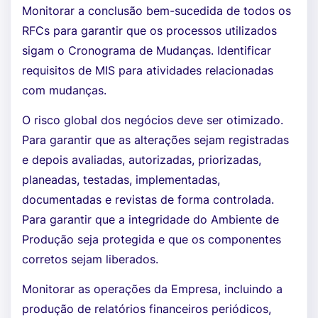
Monitorar a conclusão bem-sucedida de todos os
RFCs para garantir que os processos utilizados
sigam o Cronograma de Mudanças. Identificar
requisitos de MIS para atividades relacionadas
com mudanças.
O risco global dos negócios deve ser otimizado.
Para garantir que as alterações sejam registradas
e depois avaliadas, autorizadas, priorizadas,
planeadas, testadas, implementadas,
documentadas e revistas de forma controlada.
Para garantir que a integridade do Ambiente de
Produção seja protegida e que os componentes
corretos sejam liberados.
Monitorar as operações da Empresa, incluindo a
produção de relatórios financeiros periódicos,