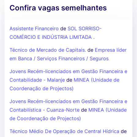
Confira vagas semelhantes
Assistente Financeiro
de
SOL SORRISO-
COMÉRCIO E INDÚSTRIA LIMITADA .
Técnico de Mercado de Capitais.
de
Empresa líder
em Banca / Serviços Financeiros / Seguros
Jovens Recém-licenciados em Gestão Financeira e
Contabilidade - Malanje
de
MINEA (Unidade de
Coordenação de Projectos)
Jovens Recém-licenciados em Gestão Financeira e
Contabilística - Cuanza-Norte
de
MINEA (Unidade
de Coordenação de Projectos)
Técnico Médio De Operação de Central Hídrica
de