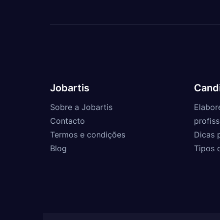
Jobartis
Cand
Sobre a Jobartis
Elabor
Contacto
profiss
Termos e condições
Dicas 
Blog
Tipos 