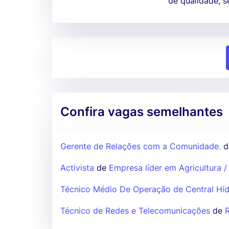
de qualidade, s
Confira vagas semelhantes
Gerente de Relações com a Comunidade.
d
Activista
de
Empresa líder em Agricultura / 
Técnico Médio De Operação de Central Híd
Técnico de Redes e Telecomunicações
de