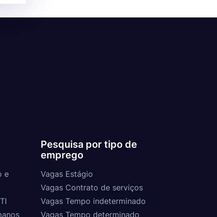
Pesquisa por tipo de
emprego
o e
Vagas Estágio
Vagas Contrato de serviços
TI
Vagas Tempo indeterminado
manos
Vagas Tempo determinado