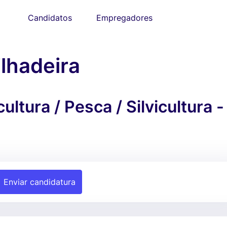
Candidatos
Empregadores
lhadeira
ltura / Pesca / Silvicultura -
Enviar candidatura