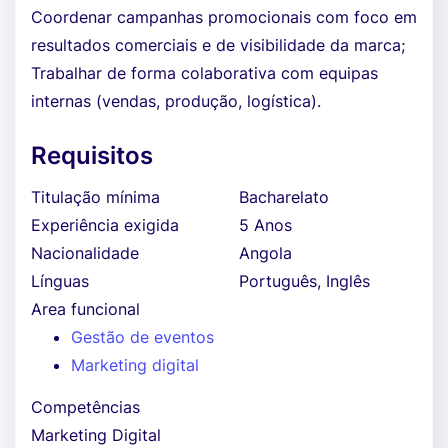
Coordenar campanhas promocionais com foco em
resultados comerciais e de visibilidade da marca;
Trabalhar de forma colaborativa com equipas
internas (vendas, produção, logística).
Requisitos
Titulação mínima
Bacharelato
Experiência exigida
5 Anos
Nacionalidade
Angola
Línguas
Português, Inglês
Area funcional
Gestão de eventos
Marketing digital
Competências
Marketing Digital