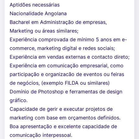
Aptidões necessárias
Nacionalidade Angolana
Bacharel em Administração de empresas,
Marketing ou áreas similares;
Experiência comprovada de mínimo 5 anos em e-
commerce, marketing digital e redes sociais;
Experiência em vendas externas e contacto direto;
Experiência em comunicação empresarial, como
participação e organizacão de eventos ou feiras
de negócios, (exemplo FILDA ou similares)
Domínio de Photoshop e ferramentas de design
gráfico.
Capacidade de gerir e executar projetos de
marketing com base em orçamentos definidos.
Boa apresentação e excelente capacidade de
comunicação interpessoal.