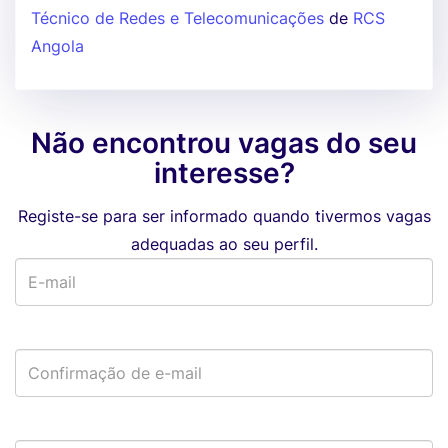
Técnico de Redes e Telecomunicações
de
RCS
Angola
Não encontrou vagas do seu
interesse?
Registe-se para ser informado quando tivermos vagas
adequadas ao seu perfil.