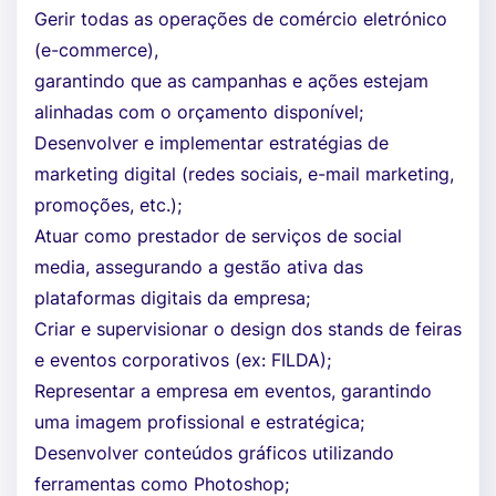
Gerir todas as operações de comércio eletrónico
(e-commerce),
garantindo que as campanhas e ações estejam
alinhadas com o orçamento disponível;
Desenvolver e implementar estratégias de
marketing digital (redes sociais, e-mail marketing,
promoções, etc.);
Atuar como prestador de serviços de social
media, assegurando a gestão ativa das
plataformas digitais da empresa;
Criar e supervisionar o design dos stands de feiras
e eventos corporativos (ex: FILDA);
Representar a empresa em eventos, garantindo
uma imagem profissional e estratégica;
Desenvolver conteúdos gráficos utilizando
ferramentas como Photoshop;