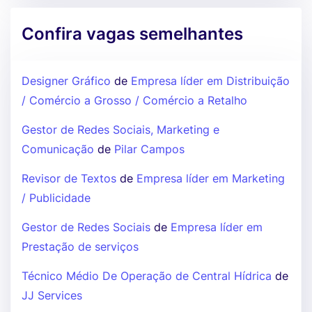
Confira vagas semelhantes
Designer Gráfico
de
Empresa líder em Distribuição
/ Comércio a Grosso / Comércio a Retalho
Gestor de Redes Sociais, Marketing e
Comunicação
de
Pilar Campos
Revisor de Textos
de
Empresa líder em Marketing
/ Publicidade
Gestor de Redes Sociais
de
Empresa líder em
Prestação de serviços
Técnico Médio De Operação de Central Hídrica
de
JJ Services