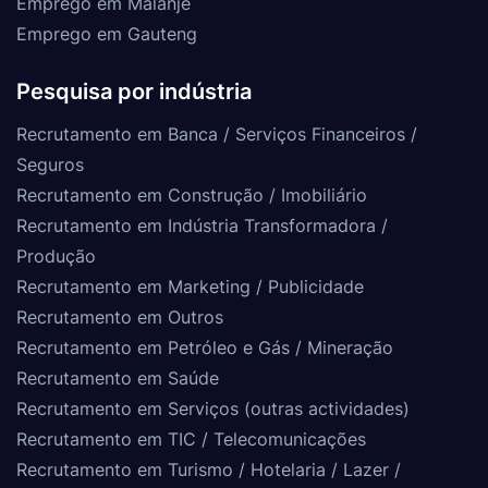
Emprego em Malanje
Emprego em Gauteng
Pesquisa por indústria
Recrutamento em Banca / Serviços Financeiros /
Seguros
Recrutamento em Construção / Imobiliário
Recrutamento em Indústria Transformadora /
Produção
Recrutamento em Marketing / Publicidade
Recrutamento em Outros
Recrutamento em Petróleo e Gás / Mineração
Recrutamento em Saúde
Recrutamento em Serviços (outras actividades)
Recrutamento em TIC / Telecomunicações
Recrutamento em Turismo / Hotelaria / Lazer /