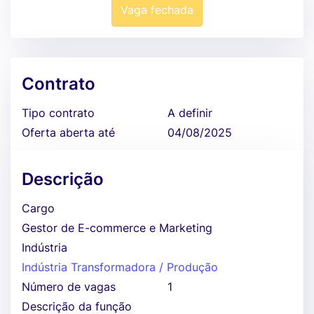
Vaga fechada
Contrato
Tipo contrato
A definir
Oferta aberta até
04/08/2025
Descrição
Cargo
Gestor de E-commerce e Marketing
Indústria
Indústria Transformadora / Produção
Número de vagas
1
Descrição da função