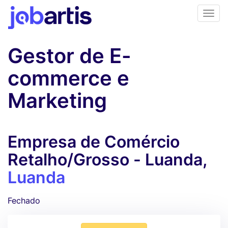
Gestor de E-
commerce e
Marketing
Empresa de Comércio
Retalho/Grosso - Luanda,
Luanda
Fechado