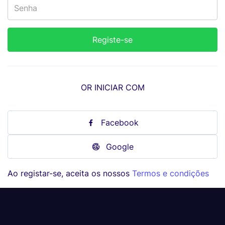
OR INICIAR COM
Facebook
Google
Ao registar-se, aceita os nossos
Termos e condições