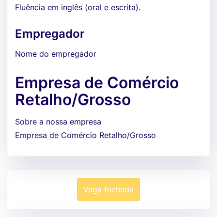
Fluência em inglês (oral e escrita).
Empregador
Nome do empregador
Empresa de Comércio
Retalho/Grosso
Sobre a nossa empresa
Empresa de Comércio Retalho/Grosso
Vaga fechada