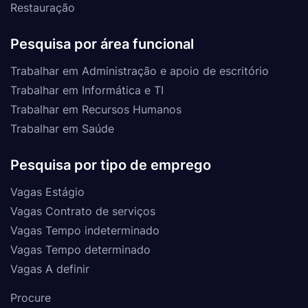
Restauração
Pesquisa por área funcional
Trabalhar em Administração e apoio de escritório
Trabalhar em Informática e TI
Trabalhar em Recursos Humanos
Trabalhar em Saúde
Pesquisa por tipo de emprego
Vagas Estágio
Vagas Contrato de serviços
Vagas Tempo indeterminado
Vagas Tempo determinado
Vagas A definir
Procure