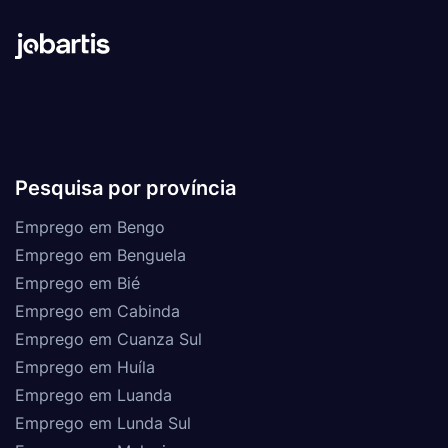
Pesquisa por província
Emprego em Bengo
Emprego em Benguela
Emprego em Bié
Emprego em Cabinda
Emprego em Cuanza Sul
Emprego em Huíla
Emprego em Luanda
Emprego em Lunda Sul