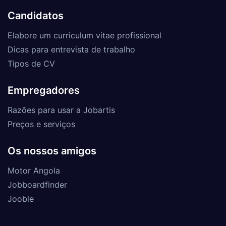
Candidatos
Elabore um curriculum vitae profissional
Dicas para entrevista de trabalho
Tipos de CV
Empregadores
Razões para usar a Jobartis
Preços e serviços
Os nossos amigos
Motor Angola
Jobboardfinder
Jooble