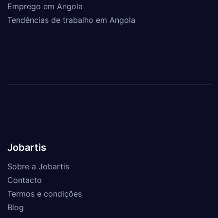
Emprego em Angola
Tendências de trabalho em Angola
Jobartis
Sobre a Jobartis
Contacto
Termos e condições
Blog