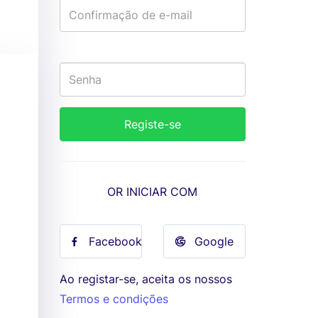
OR INICIAR COM
Facebook
Google
Ao registar-se, aceita os nossos
Termos e condições