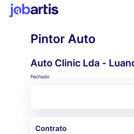
Pintor Auto
Auto Clinic Lda - Luan
Fechado
Contrato