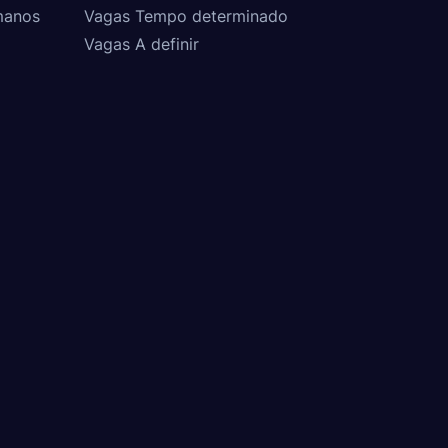
manos
Vagas Tempo determinado
Vagas A definir