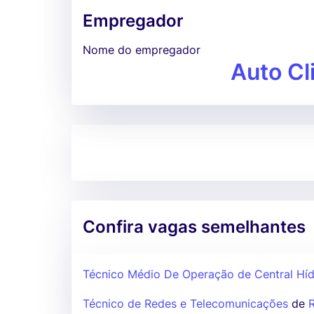
Empregador
Nome do empregador
Auto Cl
Confira vagas semelhantes
Técnico Médio De Operação de Central Híd
Técnico de Redes e Telecomunicações
de