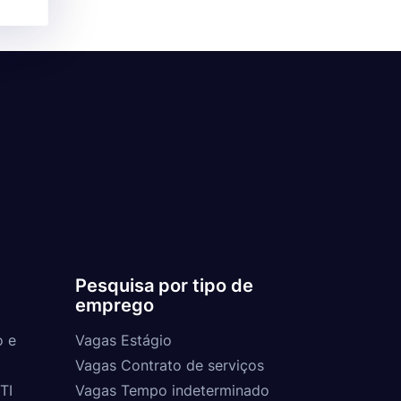
Pesquisa por tipo de
emprego
o e
Vagas Estágio
Vagas Contrato de serviços
TI
Vagas Tempo indeterminado