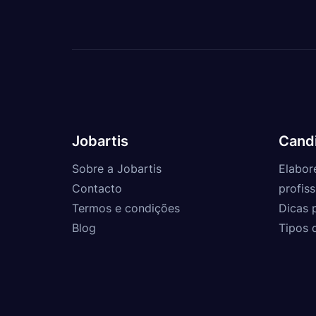
Jobartis
Cand
Sobre a Jobartis
Elabor
Contacto
profiss
Termos e condições
Dicas 
Blog
Tipos 