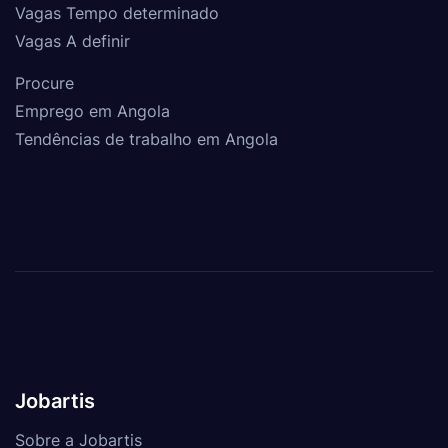
Vagas Tempo determinado
Vagas A definir
Procure
Emprego em Angola
Tendências de trabalho em Angola
Jobartis
Sobre a Jobartis