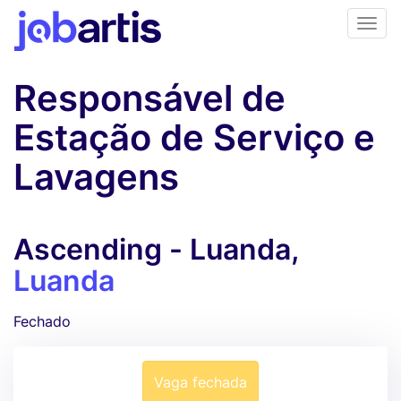
Responsável de
Estação de Serviço e
Lavagens
Ascending - Luanda,
Luanda
Fechado
Vaga fechada