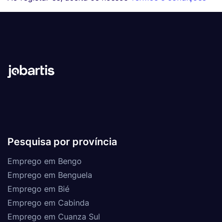
Pesquisa por província
Emprego em Bengo
Emprego em Benguela
Emprego em Bié
Emprego em Cabinda
Emprego em Cuanza Sul