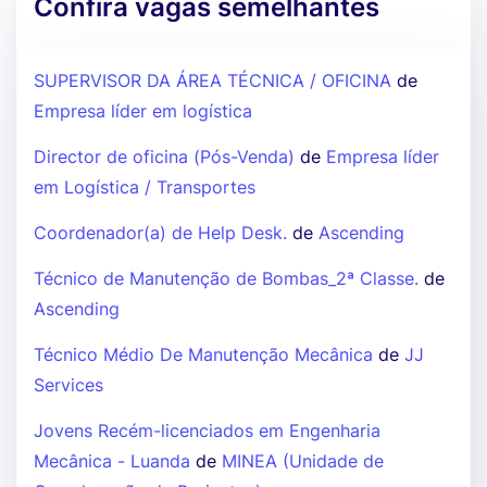
Confira vagas semelhantes
SUPERVISOR DA ÁREA TÉCNICA / OFICINA
de
Empresa líder em logística
Director de oficina (Pós-Venda)
de
Empresa líder
em Logística / Transportes
Coordenador(a) de Help Desk.
de
Ascending
Técnico de Manutenção de Bombas_2ª Classe.
de
Ascending
Técnico Médio De Manutenção Mecânica
de
JJ
Services
Jovens Recém-licenciados em Engenharia
Mecânica - Luanda
de
MINEA (Unidade de