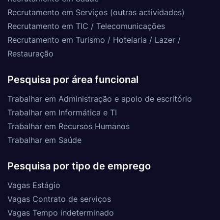
Recrutamento em Serviços (outras actividades)
Recrutamento em TIC / Telecomunicações
Recrutamento em Turismo / Hotelaria / Lazer /
Restauração
Pesquisa por área funcional
Trabalhar em Administração e apoio de escritório
Trabalhar em Informática e TI
Trabalhar em Recursos Humanos
Trabalhar em Saúde
Pesquisa por tipo de emprego
Vagas Estágio
Vagas Contrato de serviços
Vagas Tempo indeterminado