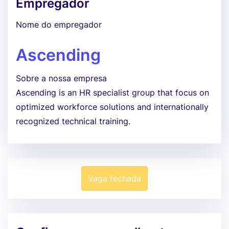
Empregador
Nome do empregador
Ascending
Sobre a nossa empresa
Ascending is an HR specialist group that focus on
optimized workforce solutions and internationally
recognized technical training.
Vaga fechada