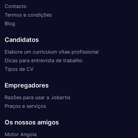
Contacto
Termos e condições
Blog
Candidatos
Elabore um curriculum vitae profissional
Dicas para entrevista de trabalho
Tipos de CV
Empregadores
Razões para usar a Jobartis
Preços e serviços
Os nossos amigos
Motor Angola