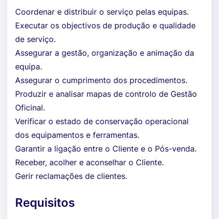
Coordenar e distribuir o serviço pelas equipas.
Executar os objectivos de produção e qualidade
de serviço.
Assegurar a gestão, organização e animação da
equipa.
Assegurar o cumprimento dos procedimentos.
Produzir e analisar mapas de controlo de Gestão
Oficinal.
Verificar o estado de conservação operacional
dos equipamentos e ferramentas.
Garantir a ligação entre o Cliente e o Pós-venda.
Receber, acolher e aconselhar o Cliente.
Gerir reclamações de clientes.
Requisitos