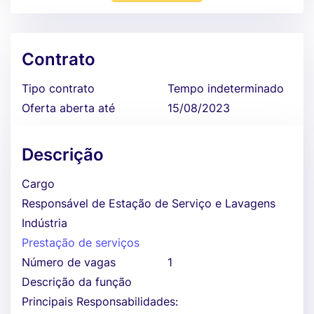
Contrato
Tipo contrato
Tempo indeterminado
Oferta aberta até
15/08/2023
Descrição
Cargo
Responsável de Estação de Serviço e Lavagens
Indústria
Prestação de serviços
Número de vagas
1
Descrição da função
Principais Responsabilidades: