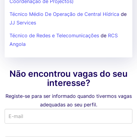
Coordenação de Projectos)
Técnico Médio De Operação de Central Hídrica
de
JJ Services
Técnico de Redes e Telecomunicações
de
RCS
Angola
Não encontrou vagas do seu
interesse?
Registe-se para ser informado quando tivermos vagas
adequadas ao seu perfil.