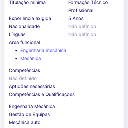
Titulação mínima
Formação Técnico
Profissional
Experiência exigida
5 Anos
Nacionalidade
Não definido
Línguas
Não definido
Area funcional
Engenharia mecânica
Mecânica
Competências
Não definido
Aptidões necessárias
Competências e Qualificações
Engenharia Mecânica
Gestão de Equipas
Mecânica auto