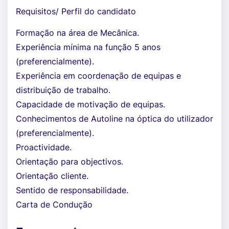
Requisitos/ Perfil do candidato
Formação na área de Mecânica.
Experiência mínima na função 5 anos
(preferencialmente).
Experiência em coordenação de equipas e
distribuição de trabalho.
Capacidade de motivação de equipas.
Conhecimentos de Autoline na óptica do utilizador
(preferencialmente).
Proactividade.
Orientação para objectivos.
Orientação cliente.
Sentido de responsabilidade.
Carta de Condução