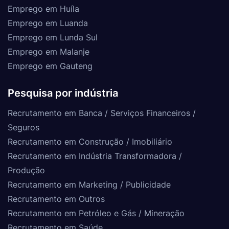
Emprego em Huíla
Emprego em Luanda
Emprego em Lunda Sul
Emprego em Malanje
Emprego em Gauteng
Pesquisa por indústria
Recrutamento em Banca / Serviços Financeiros /
Seguros
Recrutamento em Construção / Imobiliário
Recrutamento em Indústria Transformadora /
Produção
Recrutamento em Marketing / Publicidade
Recrutamento em Outros
Recrutamento em Petróleo e Gás / Mineração
Recrutamento em Saúde