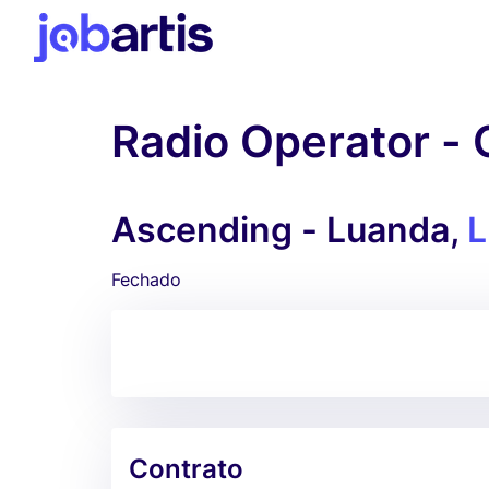
Radio Operator - 
Ascending - Luanda,
L
Fechado
Contrato