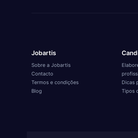
Jobartis
Cand
Sobre a Jobartis
Elabor
Contacto
profiss
Termos e condições
Dicas 
Blog
Tipos 