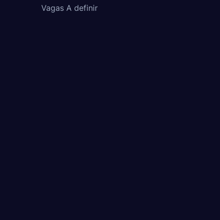
Vagas A definir