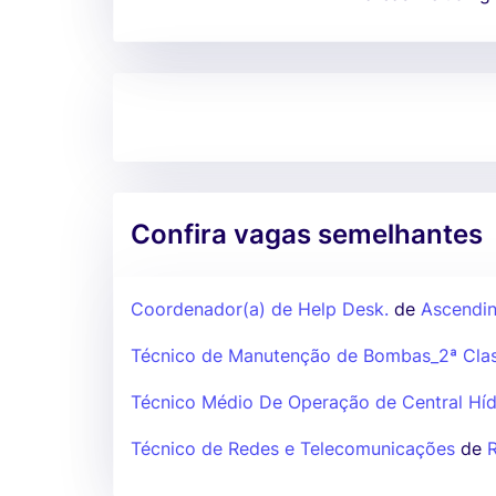
Confira vagas semelhantes
Coordenador(a) de Help Desk.
de
Ascendi
Técnico de Manutenção de Bombas_2ª Clas
Técnico Médio De Operação de Central Híd
Técnico de Redes e Telecomunicações
de