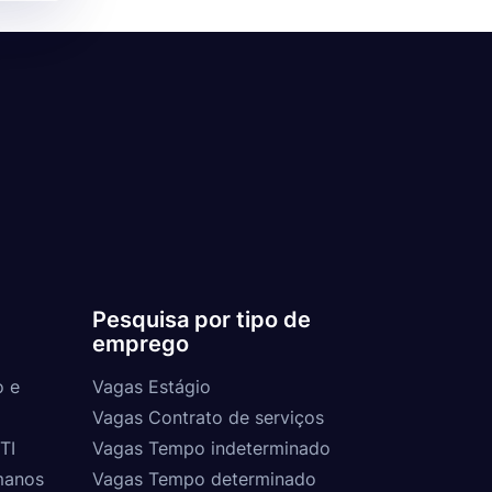
Pesquisa por tipo de
emprego
o e
Vagas Estágio
Vagas Contrato de serviços
TI
Vagas Tempo indeterminado
manos
Vagas Tempo determinado