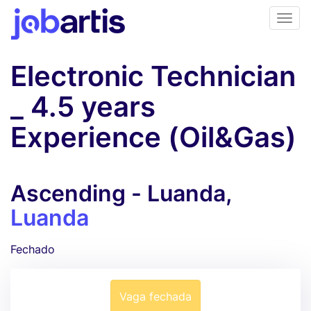
Electronic Technician
_ 4.5 years
Experience (Oil&Gas)
Ascending - Luanda,
Luanda
Fechado
Vaga fechada