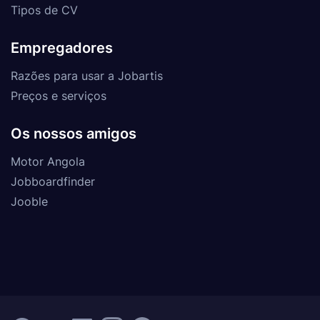
Tipos de CV
Empregadores
Razões para usar a Jobartis
Preços e serviços
Os nossos amigos
Motor Angola
Jobboardfinder
Jooble