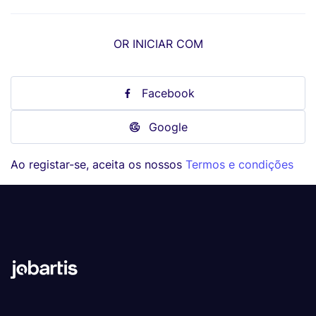
OR INICIAR COM
Facebook
Google
Ao registar-se, aceita os nossos
Termos e condições