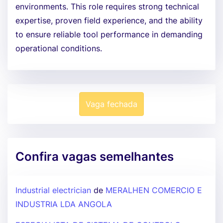
environments. This role requires strong technical
expertise, proven field experience, and the ability
to ensure reliable tool performance in demanding
operational conditions.
Vaga fechada
Confira vagas semelhantes
Industrial electrician
de
MERALHEN COMERCIO E
INDUSTRIA LDA ANGOLA