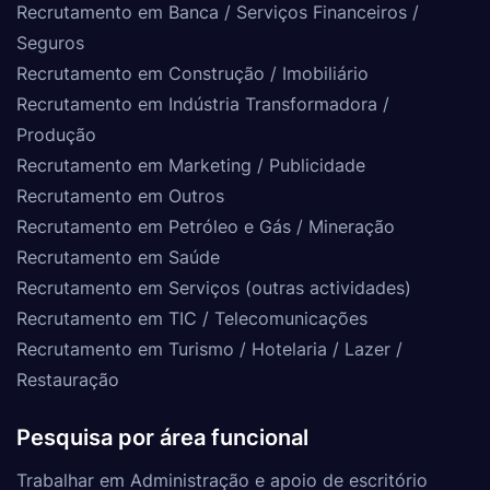
Recrutamento em Banca / Serviços Financeiros /
Seguros
Recrutamento em Construção / Imobiliário
Recrutamento em Indústria Transformadora /
Produção
Recrutamento em Marketing / Publicidade
Recrutamento em Outros
Recrutamento em Petróleo e Gás / Mineração
Recrutamento em Saúde
Recrutamento em Serviços (outras actividades)
Recrutamento em TIC / Telecomunicações
Recrutamento em Turismo / Hotelaria / Lazer /
Restauração
Pesquisa por área funcional
Trabalhar em Administração e apoio de escritório