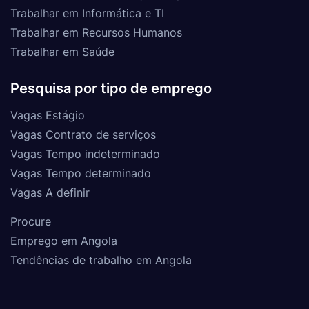
Trabalhar em Informática e TI
Trabalhar em Recursos Humanos
Trabalhar em Saúde
Pesquisa por tipo de emprego
Vagas Estágio
Vagas Contrato de serviços
Vagas Tempo indeterminado
Vagas Tempo determinado
Vagas A definir
Procure
Emprego em Angola
Tendências de trabalho em Angola