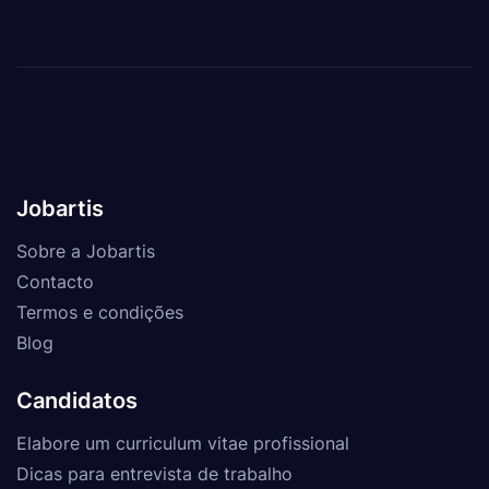
Jobartis
Sobre a Jobartis
Contacto
Termos e condições
Blog
Candidatos
Elabore um curriculum vitae profissional
Dicas para entrevista de trabalho