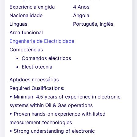
Experiência exigida
4 Anos
Nacionalidade
Angola
Línguas
Português, Inglês
Area funcional
Engenharia de Electricidade
Competências
Comandos eléctricos
Electrotecnia
Aptidões necessárias
Required Qualifications:
• Minimum 4.5 years of experience in electronic
systems within Oil & Gas operations
• Proven hands-on experience with listed
measurement technologies
• Strong understanding of electronic