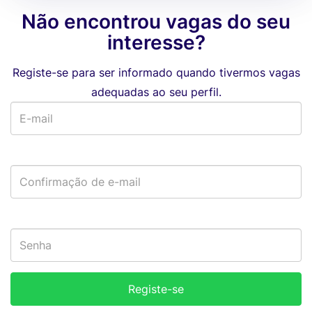
Não encontrou vagas do seu
interesse?
Registe-se para ser informado quando tivermos vagas
adequadas ao seu perfil.