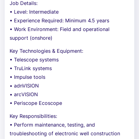
Job Details:
• Level: Intermediate
• Experience Required: Minimum 4.5 years
• Work Environment: Field and operational
support (onshore)
Key Technologies & Equipment:
• Telescope systems
• TruLink systems
• Impulse tools
• adnVISION
• arcVISION
• Periscope Ecoscope
Key Responsibilities:
• Perform maintenance, testing, and
troubleshooting of electronic well construction