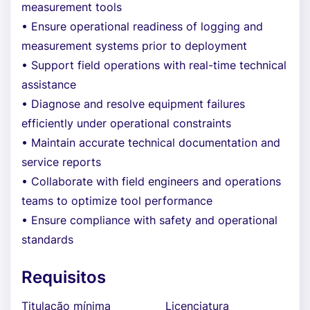
measurement tools
• Ensure operational readiness of logging and
measurement systems prior to deployment
• Support field operations with real-time technical
assistance
• Diagnose and resolve equipment failures
efficiently under operational constraints
• Maintain accurate technical documentation and
service reports
• Collaborate with field engineers and operations
teams to optimize tool performance
• Ensure compliance with safety and operational
standards
Requisitos
Titulação mínima
Licenciatura