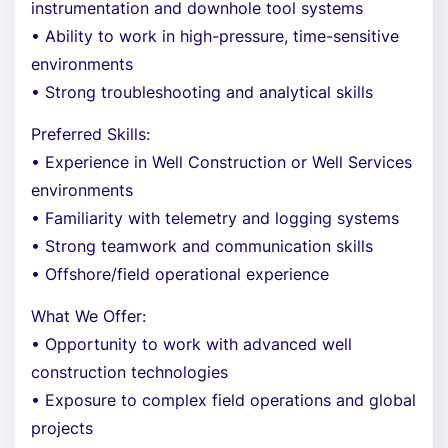
instrumentation and downhole tool systems
• Ability to work in high-pressure, time-sensitive
environments
• Strong troubleshooting and analytical skills
Preferred Skills:
• Experience in Well Construction or Well Services
environments
• Familiarity with telemetry and logging systems
• Strong teamwork and communication skills
• Offshore/field operational experience
What We Offer:
• Opportunity to work with advanced well
construction technologies
• Exposure to complex field operations and global
projects