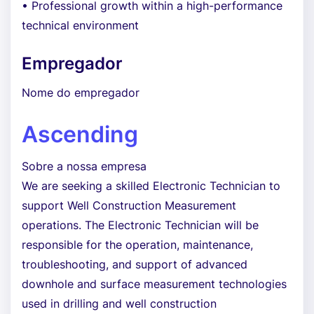
• Professional growth within a high-performance
technical environment
Empregador
Nome do empregador
Ascending
Sobre a nossa empresa
We are seeking a skilled Electronic Technician to
support Well Construction Measurement
operations. The Electronic Technician will be
responsible for the operation, maintenance,
troubleshooting, and support of advanced
downhole and surface measurement technologies
used in drilling and well construction