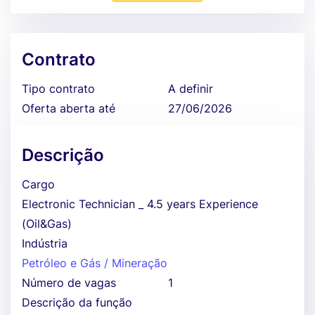
Contrato
Tipo contrato
A definir
Oferta aberta até
27/06/2026
Descrição
Cargo
Electronic Technician _ 4.5 years Experience
(Oil&Gas)
Indústria
Petróleo e Gás / Mineração
Número de vagas
1
Descrição da função