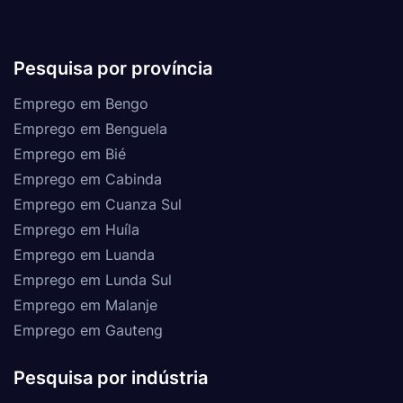
Pesquisa por província
Emprego em Bengo
Emprego em Benguela
Emprego em Bié
Emprego em Cabinda
Emprego em Cuanza Sul
Emprego em Huíla
Emprego em Luanda
Emprego em Lunda Sul
Emprego em Malanje
Emprego em Gauteng
Pesquisa por indústria