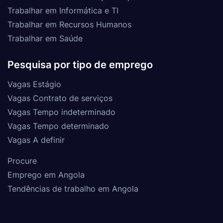
Trabalhar em Informática e TI
Trabalhar em Recursos Humanos
Trabalhar em Saúde
Pesquisa por tipo de emprego
Vagas Estágio
Vagas Contrato de serviços
Vagas Tempo indeterminado
Vagas Tempo determinado
Vagas A definir
Procure
Emprego em Angola
Tendências de trabalho em Angola