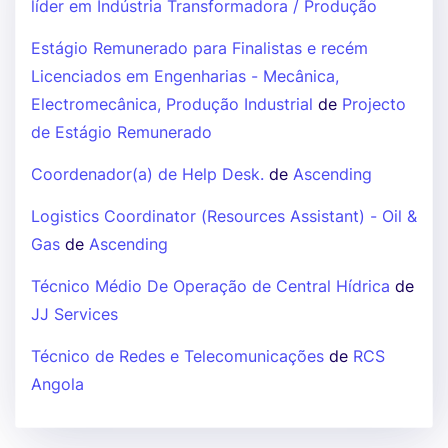
líder em Indústria Transformadora / Produção
Estágio Remunerado para Finalistas e recém
Licenciados em Engenharias - Mecânica,
Electromecânica, Produção Industrial
de
Projecto
de Estágio Remunerado
Coordenador(a) de Help Desk.
de
Ascending
Logistics Coordinator (Resources Assistant) - Oil &
Gas
de
Ascending
Técnico Médio De Operação de Central Hídrica
de
JJ Services
Técnico de Redes e Telecomunicações
de
RCS
Angola