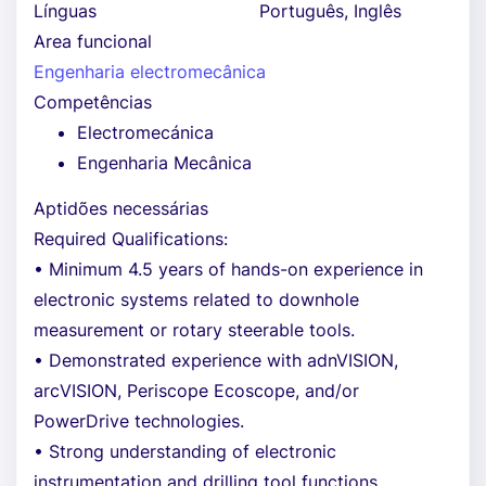
Línguas
Português, Inglês
Area funcional
Engenharia electromecânica
Competências
Electromecánica
Engenharia Mecânica
Aptidões necessárias
Required Qualifications:
• Minimum 4.5 years of hands-on experience in
electronic systems related to downhole
measurement or rotary steerable tools.
• Demonstrated experience with adnVISION,
arcVISION, Periscope Ecoscope, and/or
PowerDrive technologies.
• Strong understanding of electronic
instrumentation and drilling tool functions.