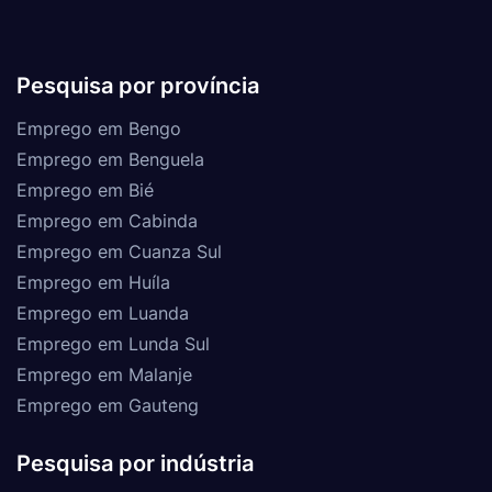
Pesquisa por província
Emprego em Bengo
Emprego em Benguela
Emprego em Bié
Emprego em Cabinda
Emprego em Cuanza Sul
Emprego em Huíla
Emprego em Luanda
Emprego em Lunda Sul
Emprego em Malanje
Emprego em Gauteng
Pesquisa por indústria