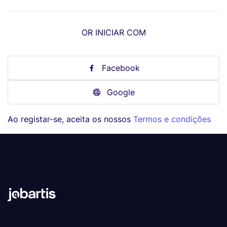
OR INICIAR COM
Facebook
Google
Ao registar-se, aceita os nossos
Termos e condições