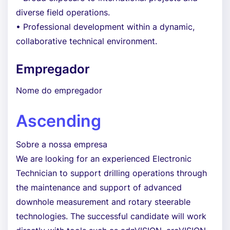
diverse field operations.
• Professional development within a dynamic,
collaborative technical environment.
Empregador
Nome do empregador
Ascending
Sobre a nossa empresa
We are looking for an experienced Electronic
Technician to support drilling operations through
the maintenance and support of advanced
downhole measurement and rotary steerable
technologies. The successful candidate will work