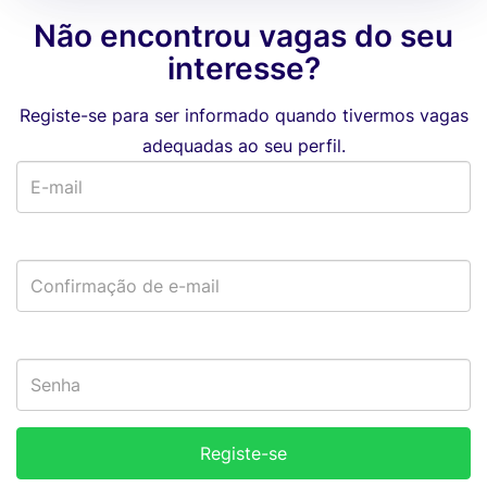
Não encontrou vagas do seu
interesse?
Registe-se para ser informado quando tivermos vagas
adequadas ao seu perfil.