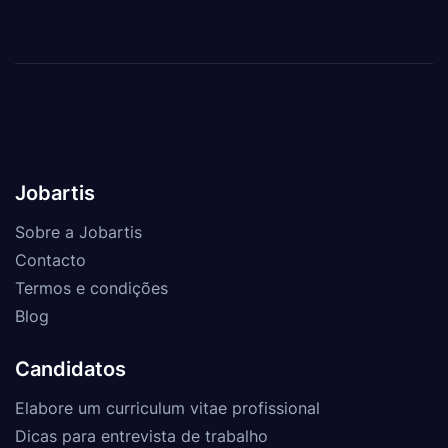
Jobartis
Sobre a Jobartis
Contacto
Termos e condições
Blog
Candidatos
Elabore um curriculum vitae profissional
Dicas para entrevista de trabalho