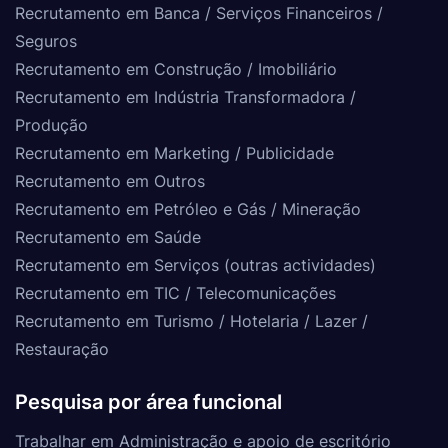
Recrutamento em Banca / Serviços Financeiros /
Seguros
Recrutamento em Construção / Imobiliário
Recrutamento em Indústria Transformadora /
Produção
Recrutamento em Marketing / Publicidade
Recrutamento em Outros
Recrutamento em Petróleo e Gás / Mineração
Recrutamento em Saúde
Recrutamento em Serviços (outras actividades)
Recrutamento em TIC / Telecomunicações
Recrutamento em Turismo / Hotelaria / Lazer /
Restauração
Pesquisa por área funcional
Trabalhar em Administração e apoio de escritório