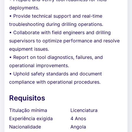
deployments.
• Provide technical support and real-time
troubleshooting during drilling operations.
• Collaborate with field engineers and drilling
supervisors to optimize performance and resolve
equipment issues.
• Report on tool diagnostics, failures, and
operational improvements.
• Uphold safety standards and document
compliance with operational procedures.
Requisitos
Titulação mínima
Licenciatura
Experiência exigida
4 Anos
Nacionalidade
Angola