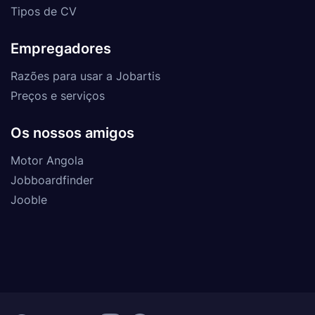
Tipos de CV
Empregadores
Razões para usar a Jobartis
Preços e serviços
Os nossos amigos
Motor Angola
Jobboardfinder
Jooble