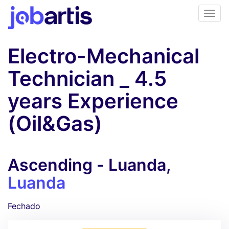
Electro-Mechanical
Technician _ 4.5
years Experience
(Oil&Gas)
Ascending - Luanda,
Luanda
Fechado