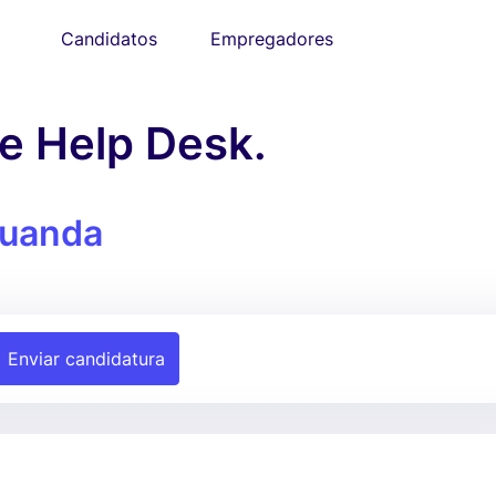
Candidatos
Empregadores
e Help Desk.
uanda
Enviar candidatura