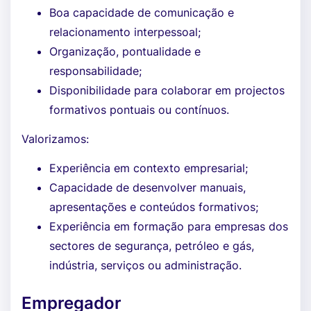
Boa capacidade de comunicação e
relacionamento interpessoal;
Organização, pontualidade e
responsabilidade;
Disponibilidade para colaborar em projectos
formativos pontuais ou contínuos.
Valorizamos:
Experiência em contexto empresarial;
Capacidade de desenvolver manuais,
apresentações e conteúdos formativos;
Experiência em formação para empresas dos
sectores de segurança, petróleo e gás,
indústria, serviços ou administração.
Empregador