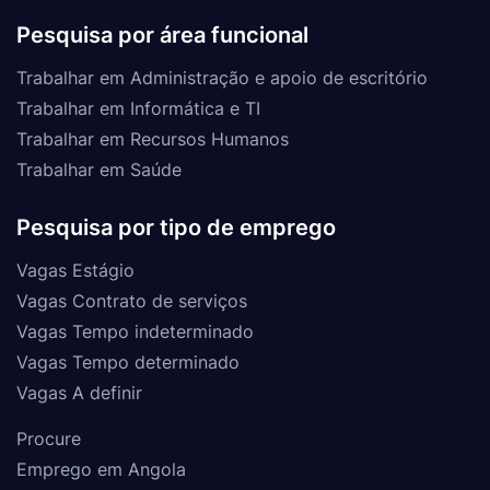
Pesquisa por área funcional
Trabalhar em Administração e apoio de escritório
Trabalhar em Informática e TI
Trabalhar em Recursos Humanos
Trabalhar em Saúde
Pesquisa por tipo de emprego
Vagas Estágio
Vagas Contrato de serviços
Vagas Tempo indeterminado
Vagas Tempo determinado
Vagas A definir
Procure
Emprego em Angola