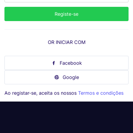
OR INICIAR COM
Facebook
Google
Ao registar-se, aceita os nossos
Termos e condições