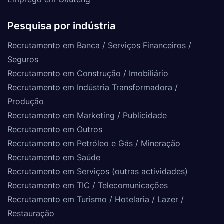
Pesquisa por indústria
Recrutamento em Banca / Serviços Financeiros /
Seguros
Recrutamento em Construção / Imobiliário
Recrutamento em Indústria Transformadora /
Produção
Recrutamento em Marketing / Publicidade
Recrutamento em Outros
Recrutamento em Petróleo e Gás / Mineração
Recrutamento em Saúde
Recrutamento em Serviços (outras actividades)
Recrutamento em TIC / Telecomunicações
Recrutamento em Turismo / Hotelaria / Lazer /
Restauração