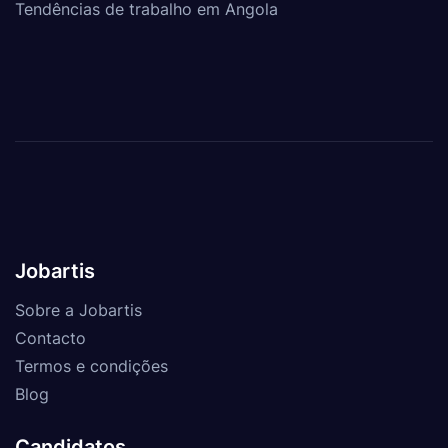
Tendências de trabalho em Angola
Jobartis
Sobre a Jobartis
Contacto
Termos e condições
Blog
Candidatos