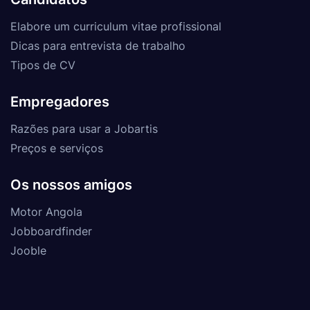
Elabore um curriculum vitae profissional
Dicas para entrevista de trabalho
Tipos de CV
Empregadores
Razões para usar a Jobartis
Preços e serviços
Os nossos amigos
Motor Angola
Jobboardfinder
Jooble