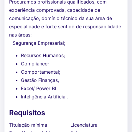
Procuramos profissionais qualificados, com
experiência comprovada, capacidade de
comunicação, domínio técnico da sua área de
especialidade e forte sentido de responsabilidade
nas áreas:
- Segurança Empresarial;
Recursos Humanos;
Compliance;
Comportamental;
Gestão Finanças,
Excel/ Power BI
Inteligência Artificial.
Requisitos
Titulação mínima
Licenciatura