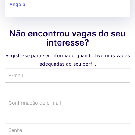
Angola
Não encontrou vagas do seu
interesse?
Registe-se para ser informado quando tivermos vagas
adequadas ao seu perfil.