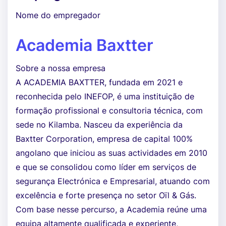
Nome do empregador
Academia Baxtter
Sobre a nossa empresa
A ACADEMIA BAXTTER, fundada em 2021 e
reconhecida pelo INEFOP, é uma instituição de
formação profissional e consultoria técnica, com
sede no Kilamba. Nasceu da experiência da
Baxtter Corporation, empresa de capital 100%
angolano que iniciou as suas actividades em 2010
e que se consolidou como líder em serviços de
segurança Electrónica e Empresarial, atuando com
excelência e forte presença no setor Oïl & Gás.
Com base nesse percurso, a Academia reúne uma
equipa altamente qualificada e experiente,