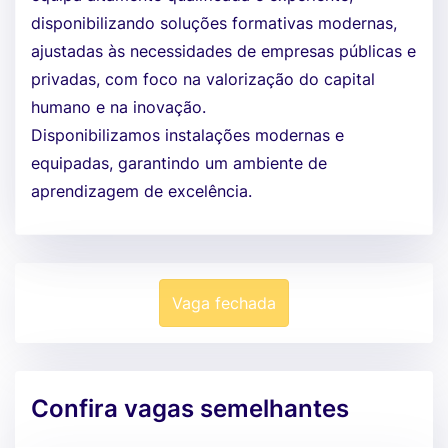
disponibilizando soluções formativas modernas,
ajustadas às necessidades de empresas públicas e
privadas, com foco na valorização do capital
humano e na inovação.
Disponibilizamos instalações modernas e
equipadas, garantindo um ambiente de
aprendizagem de excelência.
Vaga fechada
Confira vagas semelhantes