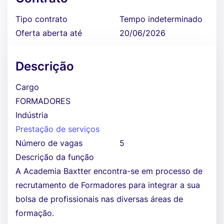
Tipo contrato
Tempo indeterminado
Oferta aberta até
20/06/2026
Descrição
Cargo
FORMADORES
Indústria
Prestação de serviços
Número de vagas
5
Descrição da função
A Academia Baxtter encontra-se em processo de
recrutamento de Formadores para integrar a sua
bolsa de profissionais nas diversas áreas de
formação.