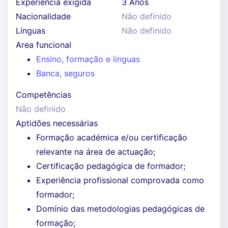
Experiência exigida
3 Anos
Nacionalidade
Não definido
Línguas
Não definido
Area funcional
Ensino, formação e línguas
Banca, seguros
Competências
Não definido
Aptidões necessárias
Formação académica e/ou certificação
relevante na área de actuação;
Certificação pedagógica de formador;
Experiência profissional comprovada como
formador;
Domínio das metodologias pedagógicas de
formação;