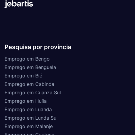
Pesquisa por província
Emprego em Bengo
Emprego em Benguela
Emprego em Bié
Emprego em Cabinda
Emprego em Cuanza Sul
Emprego em Huíla
Emprego em Luanda
Emprego em Lunda Sul
Emprego em Malanje
Emprego em Gauteng