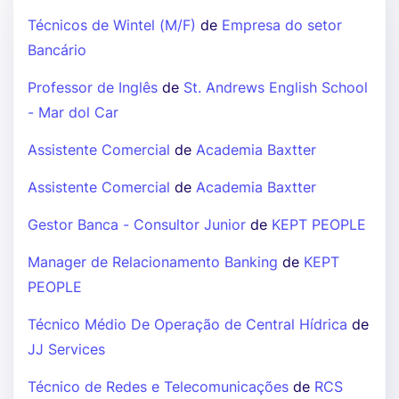
Técnicos de Wintel (M/F)
de
Empresa do setor
Bancário
Professor de Inglês
de
St. Andrews English School
- Mar dol Car
Assistente Comercial
de
Academia Baxtter
Assistente Comercial
de
Academia Baxtter
Gestor Banca - Consultor Junior
de
KEPT PEOPLE
Manager de Relacionamento Banking
de
KEPT
PEOPLE
Técnico Médio De Operação de Central Hídrica
de
JJ Services
Técnico de Redes e Telecomunicações
de
RCS