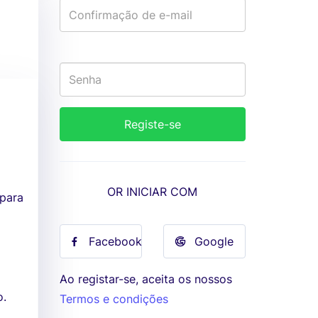
OR INICIAR COM
 para
Facebook
Google
Ao registar-se, aceita os nossos
o.
Termos e condições