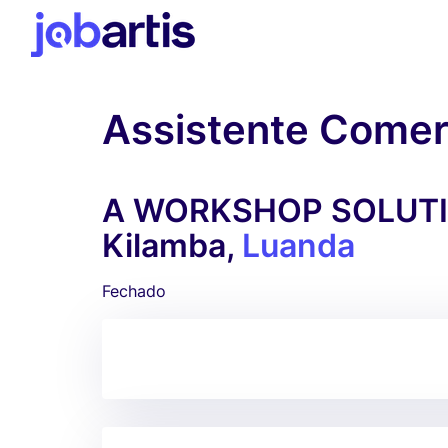
Assistente Come
A WORKSHOP SOLUTION
Kilamba,
Luanda
Fechado