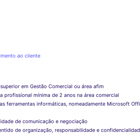
imento ao cliente
superior em Gestão Comercial ou área afim
a profissional mínima de 2 anos na área comercial
as ferramentas informáticas, nomeadamente Microsoft Offi
idade de comunicação e negociação
ntido de organização, responsabilidade e confidencialidad