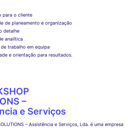
 para o cliente
e de planeamento e organização
o detalhe
e analítica
e de trabalho em equipa
ade e orientação para resultados.
KSHOP
ONS –
ncia e Serviços
LUTIONS – Assistência e Serviços, Lda. é uma empresa