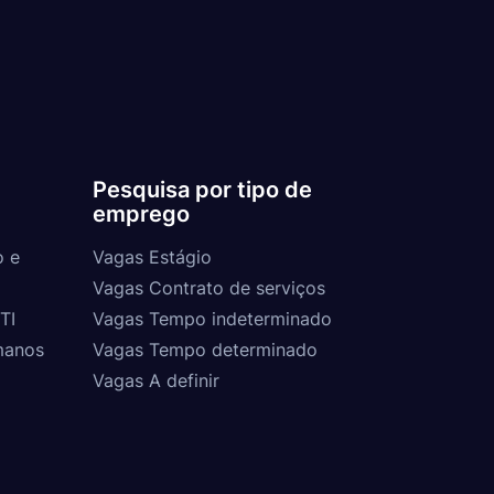
Pesquisa por tipo de
emprego
o e
Vagas Estágio
Vagas Contrato de serviços
TI
Vagas Tempo indeterminado
manos
Vagas Tempo determinado
Vagas A definir