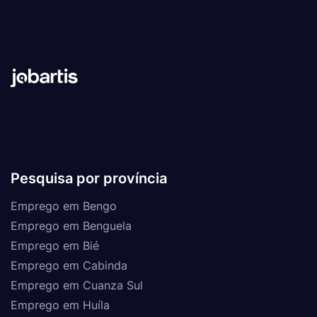
Pesquisa por província
Emprego em Bengo
Emprego em Benguela
Emprego em Bié
Emprego em Cabinda
Emprego em Cuanza Sul
Emprego em Huíla