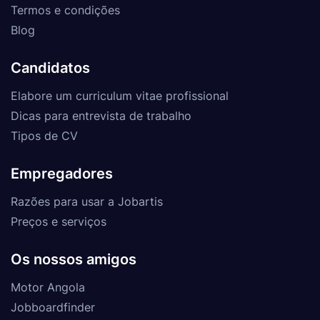
Termos e condições
Blog
Candidatos
Elabore um curriculum vitae profissional
Dicas para entrevista de trabalho
Tipos de CV
Empregadores
Razões para usar a Jobartis
Preços e serviços
Os nossos amigos
Motor Angola
Jobboardfinder