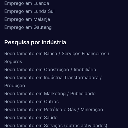
Emprego em Luanda
Emprego em Lunda Sul
Emprego em Malanje
Emprego em Gauteng
Pesquisa por indústria
Recrutamento em Banca / Serviços Financeiros /
Seguros
Recrutamento em Construção / Imobiliário
Recrutamento em Indústria Transformadora /
Produção
Recrutamento em Marketing / Publicidade
Recrutamento em Outros
Recrutamento em Petróleo e Gás / Mineração
Recrutamento em Saúde
Recrutamento em Serviços (outras actividades)