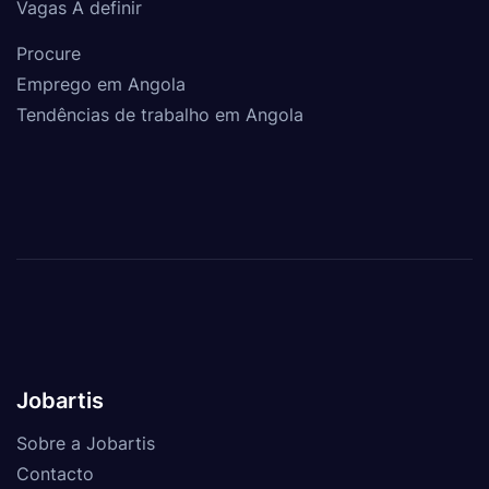
Vagas A definir
Procure
Emprego em Angola
Tendências de trabalho em Angola
Jobartis
Sobre a Jobartis
Contacto