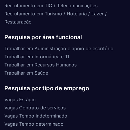
Recrutamento em TIC / Telecomunicações
Recrutamento em Turismo / Hotelaria / Lazer /
Restauração
Pesquisa por área funcional
Trabalhar em Administração e apoio de escritório
Trabalhar em Informática e TI
Trabalhar em Recursos Humanos
Trabalhar em Saúde
Pesquisa por tipo de emprego
Vagas Estágio
Vagas Contrato de serviços
Vagas Tempo indeterminado
Vagas Tempo determinado