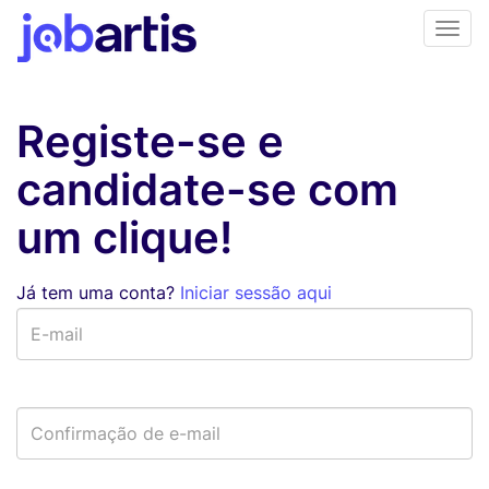
Registe-se e
candidate-se com
um clique!
Já tem uma conta?
Iniciar sessão aqui