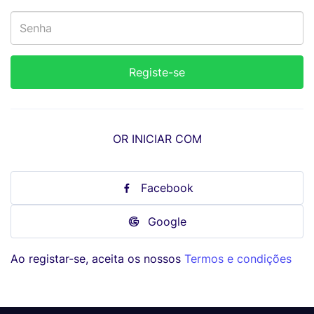
OR INICIAR COM
Facebook
Google
Ao registar-se, aceita os nossos
Termos e condições