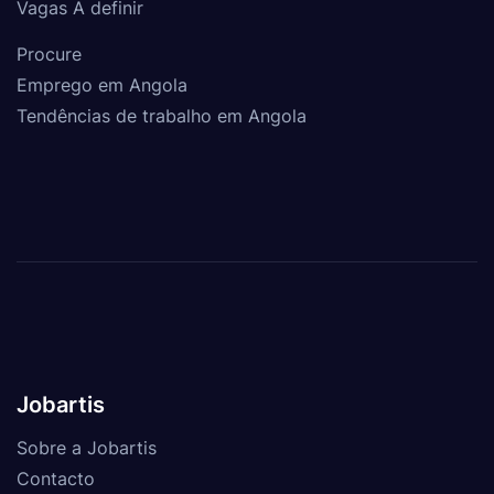
Vagas A definir
Procure
Emprego em Angola
Tendências de trabalho em Angola
Jobartis
Sobre a Jobartis
Contacto