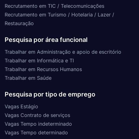
Recrutamento em TIC / Telecomunicações
Recrutamento em Turismo / Hotelaria / Lazer /
Restauração
Pesquisa por área funcional
Trabalhar em Administração e apoio de escritório
Trabalhar em Informática e TI
Trabalhar em Recursos Humanos
Trabalhar em Saúde
Pesquisa por tipo de emprego
Vagas Estágio
Vagas Contrato de serviços
Vagas Tempo indeterminado
Vagas Tempo determinado