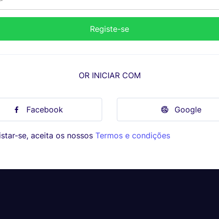
OR INICIAR COM
Facebook
Google
star-se, aceita os nossos
Termos e condições