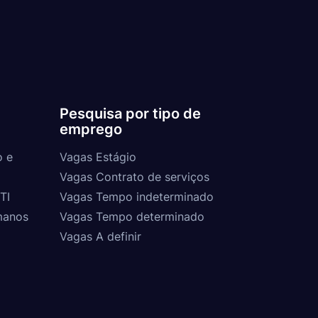
Pesquisa por tipo de
emprego
o e
Vagas Estágio
Vagas Contrato de serviços
TI
Vagas Tempo indeterminado
manos
Vagas Tempo determinado
Vagas A definir