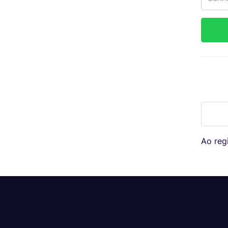
Ao regi