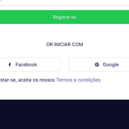
OR INICIAR COM
Facebook
Google
star-se, aceita os nossos
Termos e condições