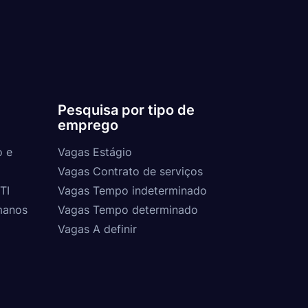
Pesquisa por tipo de
emprego
o e
Vagas Estágio
Vagas Contrato de serviços
TI
Vagas Tempo indeterminado
manos
Vagas Tempo determinado
Vagas A definir