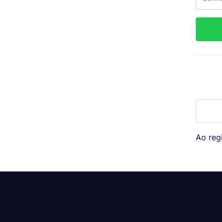
Ao regi