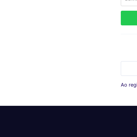
Ao regi