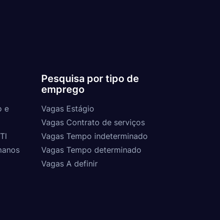
Pesquisa por tipo de
emprego
o e
Vagas Estágio
Vagas Contrato de serviços
TI
Vagas Tempo indeterminado
manos
Vagas Tempo determinado
Vagas A definir