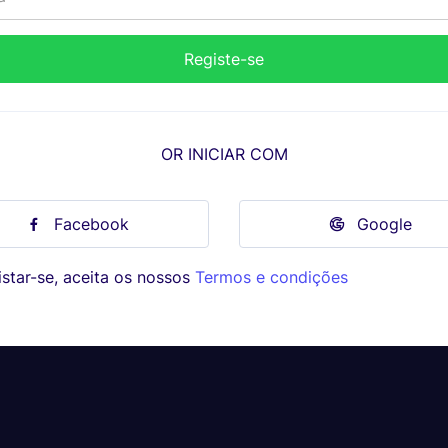
OR INICIAR COM
Facebook
Google
star-se, aceita os nossos
Termos e condições