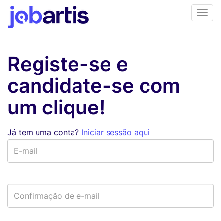
Registe-se e
candidate-se com
um clique!
Já tem uma conta?
Iniciar sessão aqui