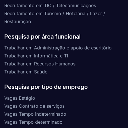
Recrutamento em TIC / Telecomunicações
Recrutamento em Turismo / Hotelaria / Lazer /
Restauração
Pesquisa por área funcional
Trabalhar em Administração e apoio de escritório
Trabalhar em Informática e TI
Trabalhar em Recursos Humanos
Trabalhar em Saúde
Pesquisa por tipo de emprego
Vagas Estágio
Vagas Contrato de serviços
Vagas Tempo indeterminado
Vagas Tempo determinado