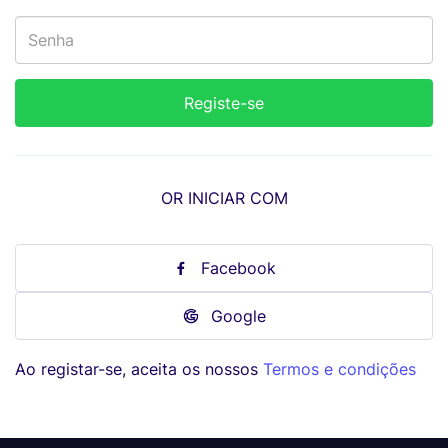
OR INICIAR COM
Facebook
Google
Ao registar-se, aceita os nossos
Termos e condições