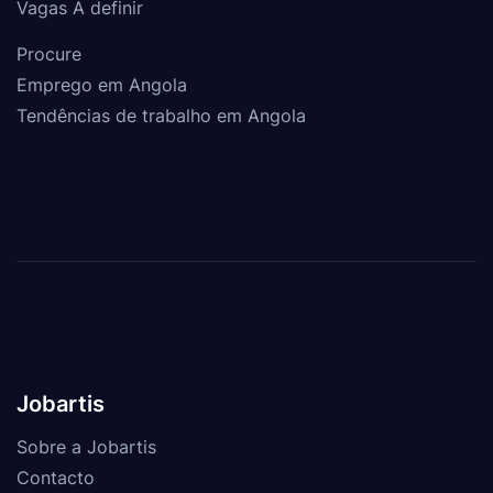
Vagas A definir
Procure
Emprego em Angola
Tendências de trabalho em Angola
Jobartis
Sobre a Jobartis
Contacto