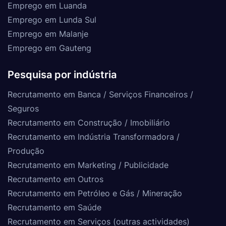
Emprego em Luanda
Emprego em Lunda Sul
Emprego em Malanje
Emprego em Gauteng
Pesquisa por indústria
Recrutamento em Banca / Serviços Financeiros /
Seguros
Recrutamento em Construção / Imobiliário
Recrutamento em Indústria Transformadora /
Produção
Recrutamento em Marketing / Publicidade
Recrutamento em Outros
Recrutamento em Petróleo e Gás / Mineração
Recrutamento em Saúde
Recrutamento em Serviços (outras actividades)