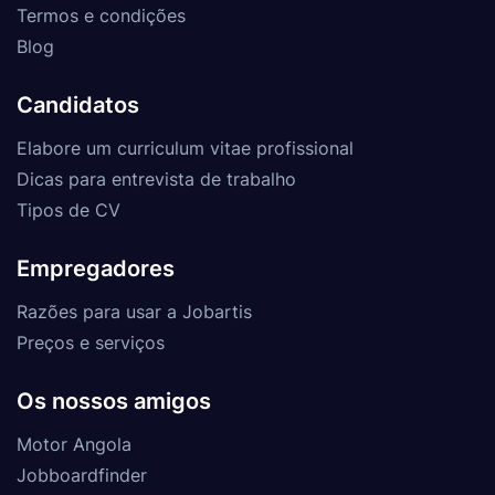
Termos e condições
Blog
Candidatos
Elabore um curriculum vitae profissional
Dicas para entrevista de trabalho
Tipos de CV
Empregadores
Razões para usar a Jobartis
Preços e serviços
Os nossos amigos
Motor Angola
Jobboardfinder