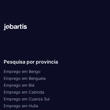
Pesquisa por província
Emprego em Bengo
Emprego em Benguela
Emprego em Bié
Emprego em Cabinda
Emprego em Cuanza Sul
Emprego em Huíla