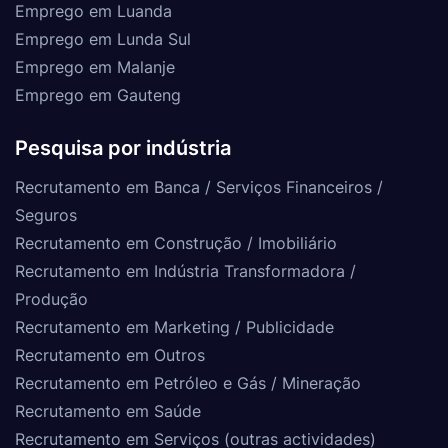
Emprego em Luanda
Emprego em Lunda Sul
Emprego em Malanje
Emprego em Gauteng
Pesquisa por indústria
Recrutamento em Banca / Serviços Financeiros /
Seguros
Recrutamento em Construção / Imobiliário
Recrutamento em Indústria Transformadora /
Produção
Recrutamento em Marketing / Publicidade
Recrutamento em Outros
Recrutamento em Petróleo e Gás / Mineração
Recrutamento em Saúde
Recrutamento em Serviços (outras actividades)