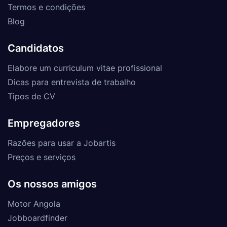
Termos e condições
Blog
Candidatos
Elabore um curriculum vitae profissional
Dicas para entrevista de trabalho
Tipos de CV
Empregadores
Razões para usar a Jobartis
Preços e serviços
Os nossos amigos
Motor Angola
Jobboardfinder