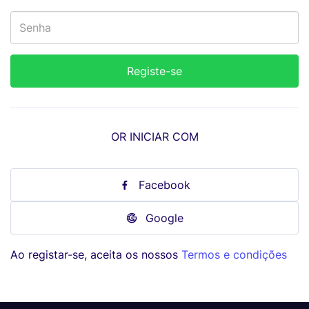
OR INICIAR COM
Facebook
Google
Ao registar-se, aceita os nossos
Termos e condições