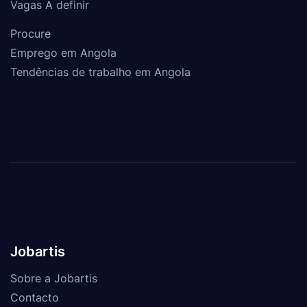
Vagas A definir
Procure
Emprego em Angola
Tendências de trabalho em Angola
Jobartis
Sobre a Jobartis
Contacto