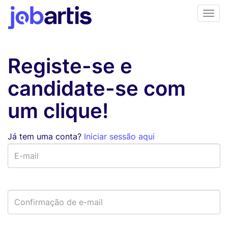
Registe-se e
candidate-se com
um clique!
Já tem uma conta?
Iniciar sessão aqui