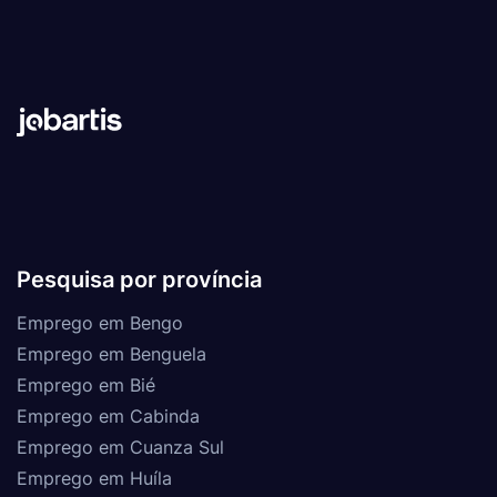
Pesquisa por província
Emprego em Bengo
Emprego em Benguela
Emprego em Bié
Emprego em Cabinda
Emprego em Cuanza Sul
Emprego em Huíla