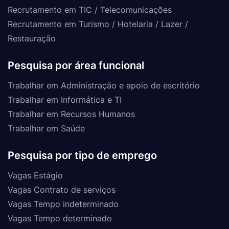
Recrutamento em TIC / Telecomunicações
Recrutamento em Turismo / Hotelaria / Lazer /
Restauração
Pesquisa por área funcional
Trabalhar em Administração e apoio de escritório
Trabalhar em Informática e TI
Trabalhar em Recursos Humanos
Trabalhar em Saúde
Pesquisa por tipo de emprego
Vagas Estágio
Vagas Contrato de serviços
Vagas Tempo indeterminado
Vagas Tempo determinado