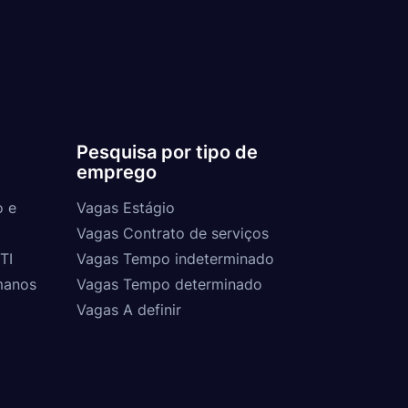
Pesquisa por tipo de
emprego
o e
Vagas Estágio
Vagas Contrato de serviços
TI
Vagas Tempo indeterminado
manos
Vagas Tempo determinado
Vagas A definir